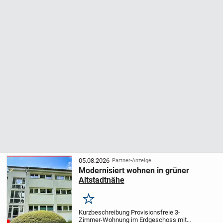
05.08.2026
Partner-Anzeige
Modernisiert wohnen in grüner
Altstadtnähe
Merken
Kurzbeschreibung Provisionsfreie 3-
Zimmer-Wohnung im Erdgeschoss mit