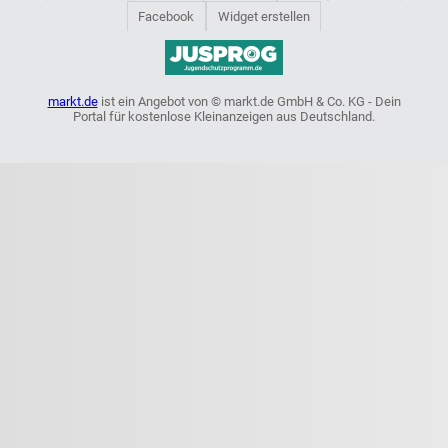
Facebook
Widget erstellen
markt.de
ist ein Angebot von © markt.de GmbH & Co. KG - Dein
Portal für kostenlose Kleinanzeigen aus Deutschland.