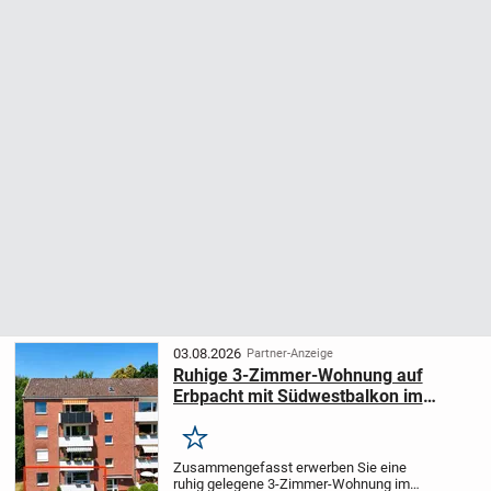
03.08.2026
Partner-Anzeige
Ruhige 3-Zimmer-Wohnung auf
Erbpacht mit Südwestbalkon im
Lübecker Musikerviertel
Merken
Zusammengefasst erwerben Sie eine
ruhig gelegene 3-Zimmer-Wohnung im