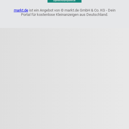
markt.de
ist ein Angebot von © markt.de GmbH & Co. KG - Dein
Portal für kostenlose Kleinanzeigen aus Deutschland.