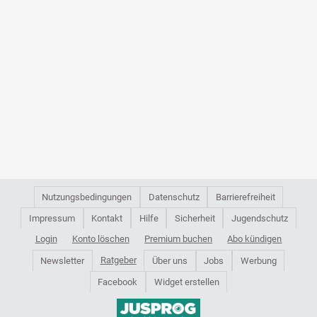
Nutzungsbedingungen
Datenschutz
Barrierefreiheit
Impressum
Kontakt
Hilfe
Sicherheit
Jugendschutz
Login
Konto löschen
Premium buchen
Abo kündigen
Ratgeber
Newsletter
Über uns
Jobs
Werbung
Facebook
Widget erstellen