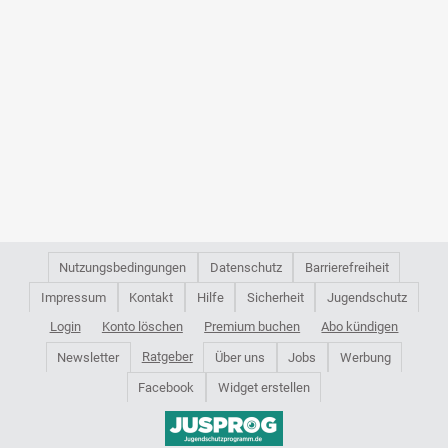
Nutzungsbedingungen
Datenschutz
Barrierefreiheit
Impressum
Kontakt
Hilfe
Sicherheit
Jugendschutz
Login
Konto löschen
Premium buchen
Abo kündigen
Ratgeber
Newsletter
Über uns
Jobs
Werbung
Facebook
Widget erstellen