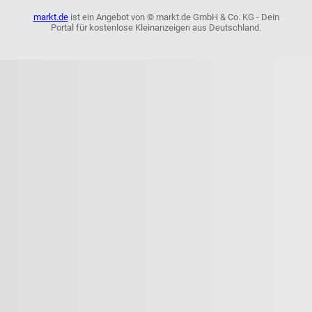
markt.de
ist ein Angebot von © markt.de GmbH & Co. KG - Dein
Portal für kostenlose Kleinanzeigen aus Deutschland.