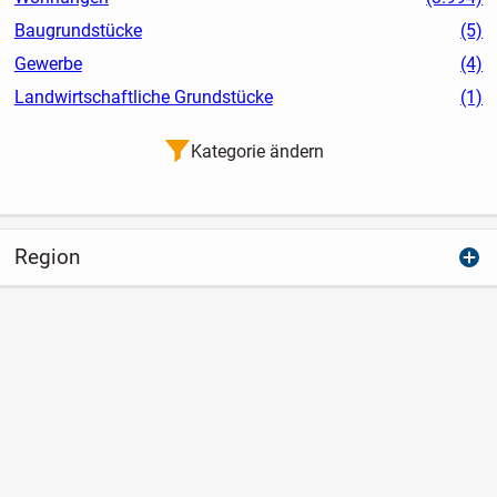
Baugrundstücke
(5)
Gewerbe
(4)
Landwirtschaftliche Grundstücke
(1)
Kategorie ändern
Region