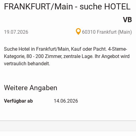
FRANKFURT/Main - suche HOTEL
VB
19.07.2026
60310 Frankfurt (Main)
Suche Hotel in Frankfurt/Main, Kauf oder Pacht. 4-Sterne-
Kategorie, 80 - 200 Zimmer, zentrale Lage. Ihr Angebot wird
vertraulich behandelt.
Weitere Angaben
Verfügbar ab
14.06.2026