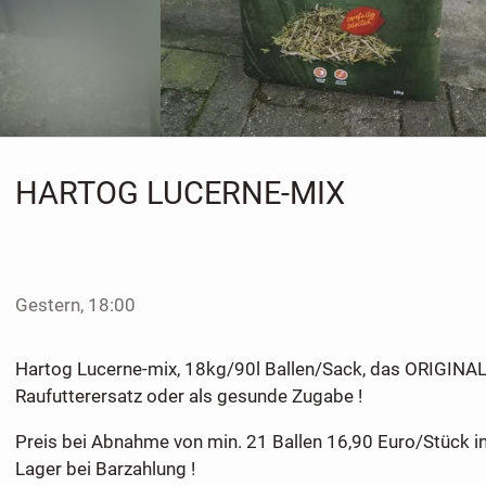
HARTOG LUCERNE-MIX
Gestern, 18:00
Hartog Lucerne-mix, 18kg/90l Ballen/Sack, das ORIGINAL,
Raufutterersatz oder als gesunde Zugabe !
Preis bei Abnahme von min. 21 Ballen 16,90 Euro/Stück i
Lager bei Barzahlung !