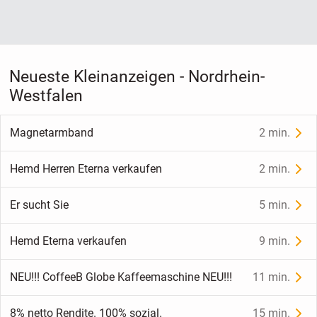
Neueste Kleinanzeigen - Nordrhein-
Westfalen
Magnetarmband
2 min.
Hemd Herren Eterna verkaufen
2 min.
Er sucht Sie
5 min.
Hemd Eterna verkaufen
9 min.
NEU!!! CoffeeB Globe Kaffeemaschine NEU!!!
11 min.
8% netto Rendite. 100% sozial.
15 min.