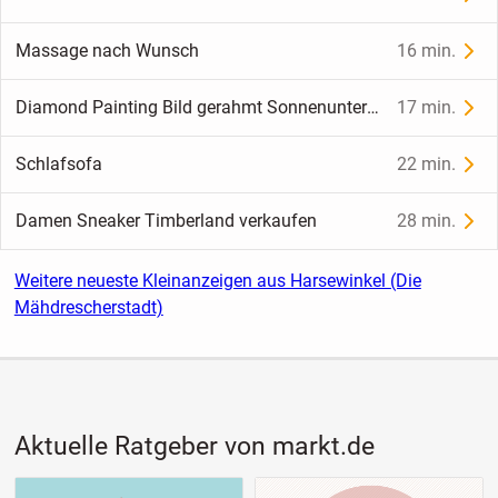
Massage nach Wunsch
16 min.
Diamond Painting Bild gerahmt Sonnenuntergang am Strand
17 min.
Schlafsofa
22 min.
Damen Sneaker Timberland verkaufen
28 min.
Weitere neueste Kleinanzeigen aus Harsewinkel (Die
Mähdrescherstadt)
Aktuelle Ratgeber von markt.de