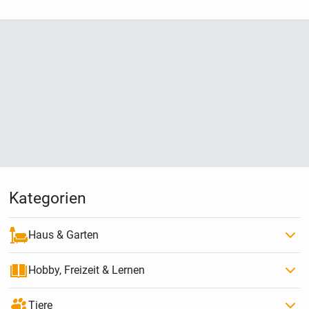
Kategorien
Haus & Garten
Hobby, Freizeit & Lernen
Tiere