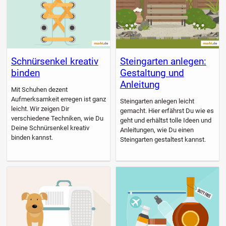
Schnürsenkel kreativ
Steingarten anlegen:
binden
Gestaltung und
Anleitung
Mit Schuhen dezent
Aufmerksamkeit erregen ist ganz
Steingarten anlegen leicht
leicht. Wir zeigen Dir
gemacht. Hier erfährst Du wie es
verschiedene Techniken, wie Du
geht und erhältst tolle Ideen und
Deine Schnürsenkel kreativ
Anleitungen, wie Du einen
binden kannst.
Steingarten gestaltest kannst.