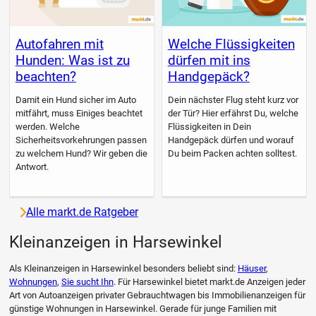
Autofahren mit
Welche Flüssigkeiten
Hunden: Was ist zu
dürfen mit ins
beachten?
Handgepäck?
Damit ein Hund sicher im Auto
Dein nächster Flug steht kurz vor
mitfährt, muss Einiges beachtet
der Tür? Hier erfährst Du, welche
werden. Welche
Flüssigkeiten in Dein
Sicherheitsvorkehrungen passen
Handgepäck dürfen und worauf
zu welchem Hund? Wir geben die
Du beim Packen achten solltest.
Antwort.
Alle markt.de Ratgeber
Kleinanzeigen in Harsewinkel
Als Kleinanzeigen in Harsewinkel besonders beliebt sind:
Häuser
,
Wohnungen
,
Sie sucht Ihn
. Für Harsewinkel bietet markt.de Anzeigen jeder
Art von Autoanzeigen privater Gebrauchtwagen bis Immobilienanzeigen für
günstige Wohnungen in Harsewinkel. Gerade für junge Familien mit