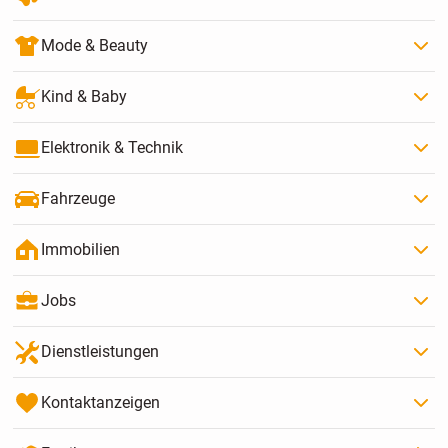
Mode & Beauty
Kind & Baby
Elektronik & Technik
Fahrzeuge
Immobilien
Jobs
Dienstleistungen
Kontaktanzeigen