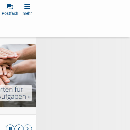
Postfach
mehr