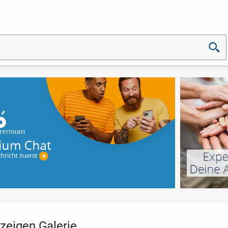
zeigen Galerie