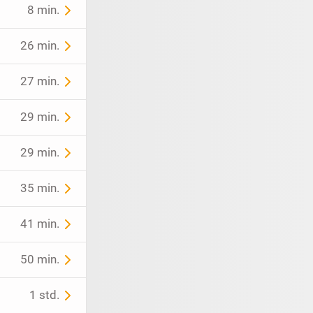
8 min.
26 min.
27 min.
29 min.
29 min.
35 min.
41 min.
50 min.
1 std.