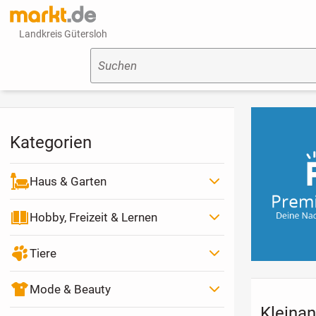
Landkreis Gütersloh
Suchen
Kategorien
Haus & Garten
Hobby, Freizeit & Lernen
Tiere
Mode & Beauty
Kleinan