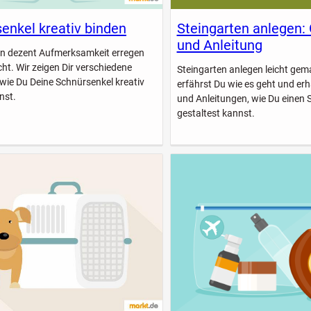
enkel kreativ binden
Steingarten anlegen:
und Anleitung
n dezent Aufmerksamkeit erregen
icht. Wir zeigen Dir verschiedene
Steingarten anlegen leicht gem
 wie Du Deine Schnürsenkel kreativ
erfährst Du wie es geht und erhä
nst.
und Anleitungen, wie Du einen 
gestaltest kannst.