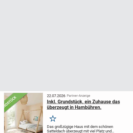
22.07.2026
Partner-Anzeige
Inkl. Grundstück, ein Zuhause das
überzeugt in Hambühren.
Merken
Das großzügige Haus mit dem schönen
Satteldach überzeugt mit viel Platz und