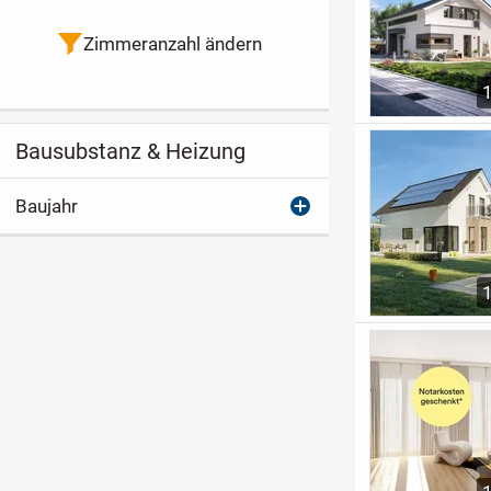
Zimmeranzahl ändern
Bausubstanz & Heizung
Baujahr