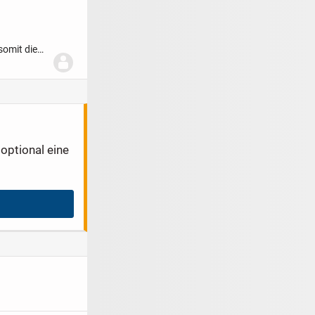
somit die
optional eine