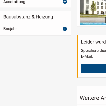
Ausstattung
Bausubstanz & Heizung
Baujahr
Leider wurd
Speichere die
E-Mail.
Weitere A