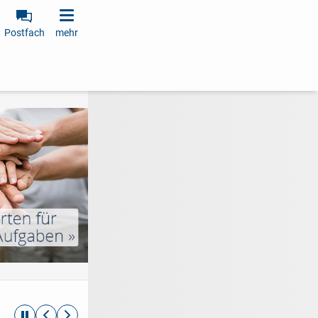
Postfach
mehr