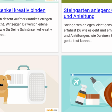
enkel kreativ binden
Steingarten anlegen:
und Anleitung
n dezent Aufmerksamkeit erregen
icht. Wir zeigen Dir verschiedene
Steingarten anlegen leicht gem
 wie Du Deine Schnürsenkel kreativ
erfährst Du wie es geht und erhä
nst.
und Anleitungen, wie Du einen 
gestaltest kannst.