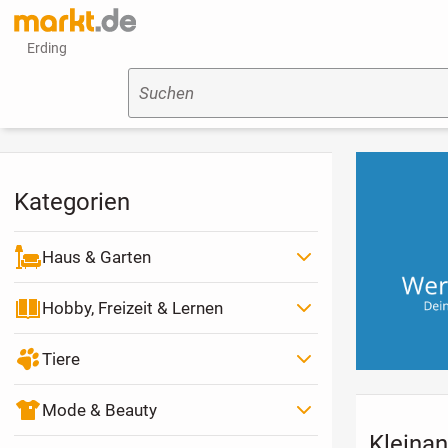
Erding
Suchen
Kategorien
Haus & Garten
Hobby, Freizeit & Lernen
Tiere
Mode & Beauty
Kleinan