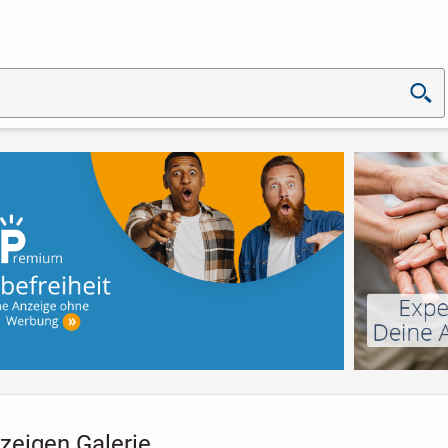
zeigen Galerie