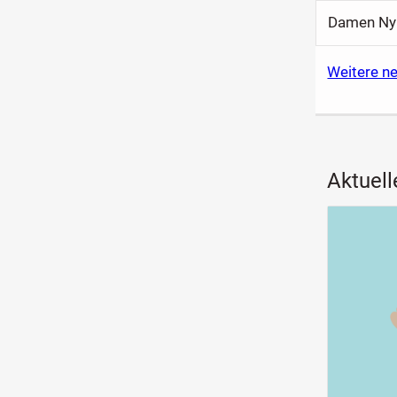
Damen Ny
Weitere ne
Aktuell