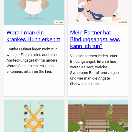
Woran man ein
Mein Partner hat
krankes Huhn erkennt
Bindungsangst, was
kann ich tun?
Kranke Hühner legen nicht nur
weniger Eier, sie sind auch eine
Viele Menschen leiden unter
Ansteckungsgefahr für andere.
Bindungsangst. Erfahre hier
Woran Sie ein krankes Huhn
woran es liegt, welche
erkennen, erfahren Sie hier.
Symptome Betroffene zeigen
und wie man die Ängste
überwinden kann.