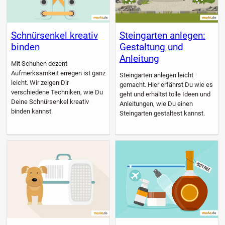
Schnürsenkel kreativ
Steingarten anlegen:
binden
Gestaltung und
Anleitung
Mit Schuhen dezent
Aufmerksamkeit erregen ist ganz
Steingarten anlegen leicht
leicht. Wir zeigen Dir
gemacht. Hier erfährst Du wie es
verschiedene Techniken, wie Du
geht und erhältst tolle Ideen und
Deine Schnürsenkel kreativ
Anleitungen, wie Du einen
binden kannst.
Steingarten gestaltest kannst.