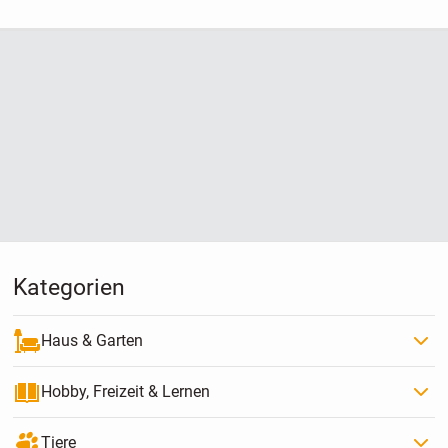
Kategorien
Haus & Garten
Hobby, Freizeit & Lernen
Tiere