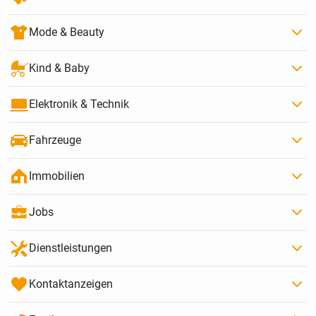
Mode & Beauty
Kind & Baby
Elektronik & Technik
Fahrzeuge
Immobilien
Jobs
Dienstleistungen
Kontaktanzeigen