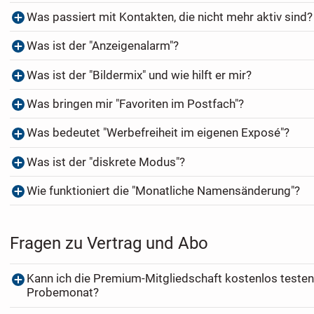
Was passiert mit Kontakten, die nicht mehr aktiv sind?
Was ist der "Anzeigenalarm"?
Was ist der "Bildermix" und wie hilft er mir?
Was bringen mir "Favoriten im Postfach"?
Was bedeutet "Werbefreiheit im eigenen Exposé"?
Was ist der "diskrete Modus"?
Wie funktioniert die "Monatliche Namensänderung"?
Fragen zu Vertrag und Abo
Kann ich die Premium-Mitgliedschaft kostenlos testen
Probemonat?