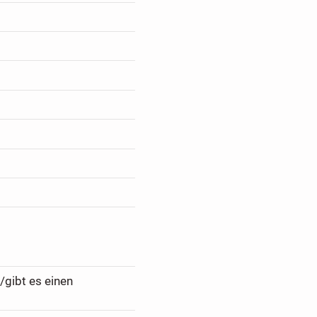
/gibt es einen