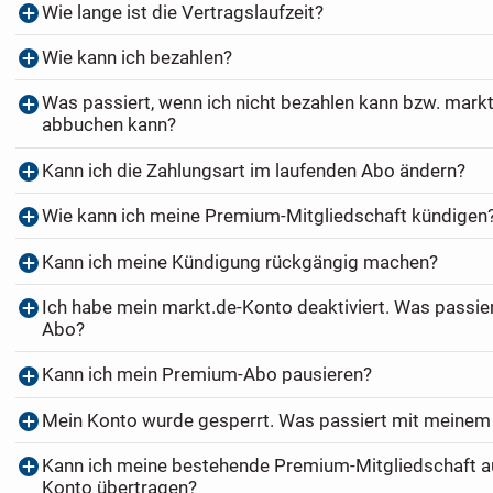
Wie lange ist die Vertragslaufzeit?
Wie kann ich bezahlen?
Was passiert, wenn ich nicht bezahlen kann bzw. markt
abbuchen kann?
Kann ich die Zahlungsart im laufenden Abo ändern?
Wie kann ich meine Premium-Mitgliedschaft kündigen
Kann ich meine Kündigung rückgängig machen?
Ich habe mein markt.de-Konto deaktiviert. Was passi
Abo?
Kann ich mein Premium-Abo pausieren?
Mein Konto wurde gesperrt. Was passiert mit meine
Kann ich meine bestehende Premium-Mitgliedschaft au
Konto übertragen?