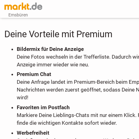
Emsbüren
Deine Vorteile mit Premium
Bildermix für Deine Anzeige
Deine Fotos wechseln in der Trefferliste. Dadurch wi
Anzeige immer wieder wie neu.
Premium Chat
Deine Anfrage landet im Premium-Bereich beim Em
Nachrichten werden zuerst geöffnet, sodass Deine 
wird!
Favoriten im Postfach
Markiere Deine Lieblings-Chats mit nur einem Klick. 
finde die wichtigen Kontakte sofort wieder.
Werbefreiheit