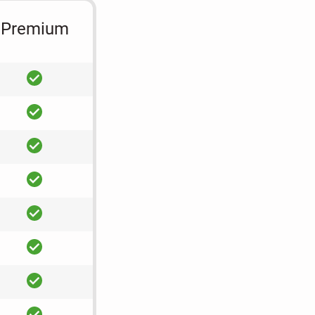
Premium
ja
ja
ja
ja
ja
ja
ja
ja