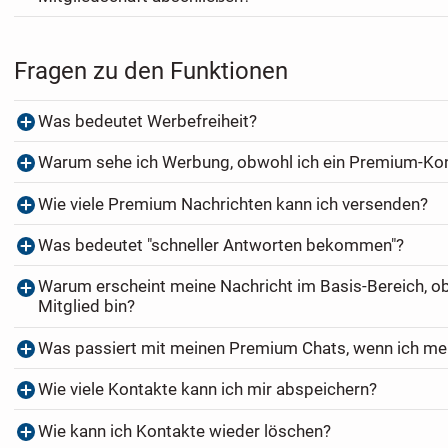
Fragen zu den Funktionen
Was bedeutet Werbefreiheit?
Warum sehe ich Werbung, obwohl ich ein Premium-Ko
Wie viele Premium Nachrichten kann ich versenden?
Was bedeutet "schneller Antworten bekommen"?
Warum erscheint meine Nachricht im Basis-Bereich, o
Mitglied bin?
Was passiert mit meinen Premium Chats, wenn ich me
Wie viele Kontakte kann ich mir abspeichern?
Wie kann ich Kontakte wieder löschen?