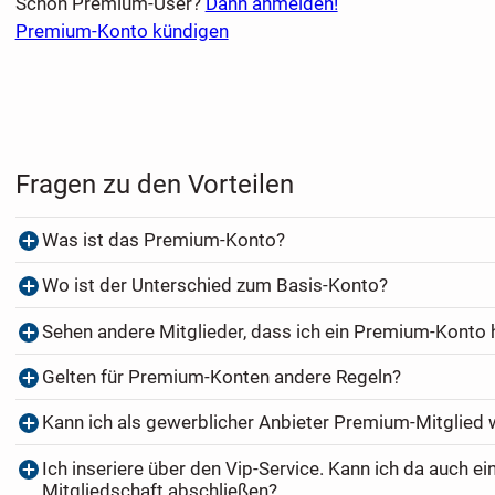
Schon Premium-User?
Dann anmelden!
Premium-Konto kündigen
Fragen zu den Vorteilen
Was ist das Premium-Konto?
Wo ist der Unterschied zum Basis-Konto?
Sehen andere Mitglieder, dass ich ein Premium-Konto
Gelten für Premium-Konten andere Regeln?
Kann ich als gewerblicher Anbieter Premium-Mitglied
Ich inseriere über den Vip-Service. Kann ich da auch e
Mitgliedschaft abschließen?