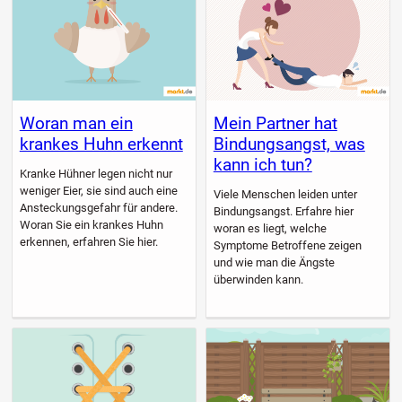
Woran man ein
Mein Partner hat
krankes Huhn erkennt
Bindungsangst, was
kann ich tun?
Kranke Hühner legen nicht nur
weniger Eier, sie sind auch eine
Viele Menschen leiden unter
Ansteckungsgefahr für andere.
Bindungsangst. Erfahre hier
Woran Sie ein krankes Huhn
woran es liegt, welche
erkennen, erfahren Sie hier.
Symptome Betroffene zeigen
und wie man die Ängste
überwinden kann.