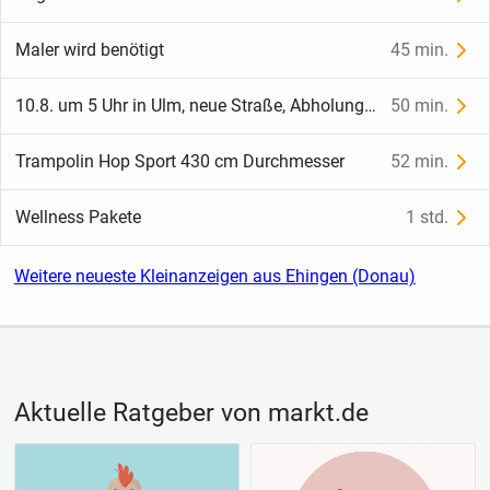
Maler wird benötigt
45 min.
10.8. um 5 Uhr in Ulm, neue Straße, Abholung unserer Töchter :-)
50 min.
Trampolin Hop Sport 430 cm Durchmesser
52 min.
Wellness Pakete
1 std.
Weitere neueste Kleinanzeigen aus Ehingen (Donau)
Aktuelle Ratgeber von markt.de