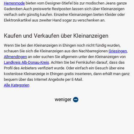
Herrenmode
bieten vom Designer-Stiefel bis zur modischen Jeans ganze
Gaderoben.Auch preiswerte Restposten lassen sich über Kleinanzeigen
vielfach sehr günstig kaufen. Einzelne Kleinanzeigen bieten Kleider oder
Elektronikartikel aus zweiter Hand sogar zu verschenken an.
Kaufen und Verkaufen über Kleinanzeigen
Wenn Sie bei den Kleinanzeigen in Ehingen noch nicht fündig wurden,
schauen Sie sich die Kleinanzeigen aus den Nachbarregionen
Griesingen
,
Allmendingen
an oder suchen Sie allgemein unter den Kleinanzeigen von
Landkreis Alb-Donau-Kreis
. Achten Sie bei Fernkäufen darauf, dass das
Profil des Anbieters verifiziert wurde. Oder einfach ein Gesuch über eine
kostenlose Kleinanzeige in Ehingen gratis inserieren, dann erhält man ganz
bequem über das Internet Angebote per E-Mail.
Alle Kategorien
weniger