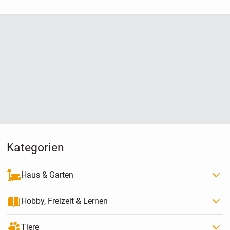
mich nicht geeignet
Kategorien
Haus & Garten
Hobby, Freizeit & Lernen
Tiere