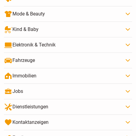
Mode & Beauty
Kind & Baby
Elektronik & Technik
Fahrzeuge
Immobilien
Jobs
Dienstleistungen
Kontaktanzeigen