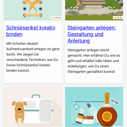
Schnürsenkel kreativ
Steingarten anlegen:
binden
Gestaltung und
Anleitung
Mit Schuhen dezent
Aufmerksamkeit erregen ist ganz
Steingarten anlegen leicht
leicht. Wir zeigen Dir
gemacht. Hier erfährst Du wie es
verschiedene Techniken, wie Du
geht und erhältst tolle Ideen und
Deine Schnürsenkel kreativ
Anleitungen, wie Du einen
binden kannst.
Steingarten gestaltest kannst.