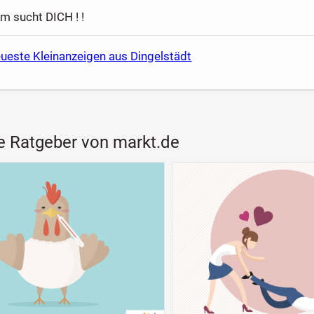
 sucht DICH ! !
ueste Kleinanzeigen aus Dingelstädt
e Ratgeber von markt.de