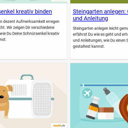
enkel kreativ binden
Steingarten anlegen:
und Anleitung
n dezent Aufmerksamkeit erregen
icht. Wir zeigen Dir verschiedene
Steingarten anlegen leicht gem
 wie Du Deine Schnürsenkel kreativ
erfährst Du wie es geht und erhä
nst.
und Anleitungen, wie Du einen 
gestaltest kannst.