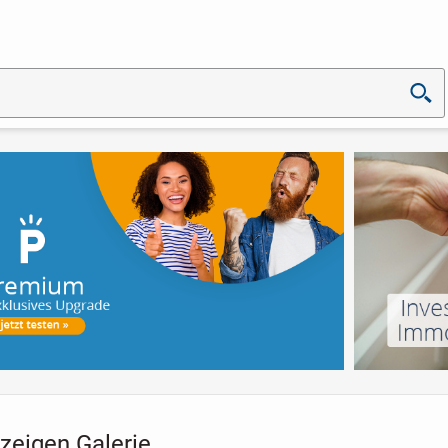
zeigen Galerie