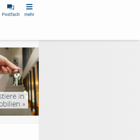
Postfach
mehr