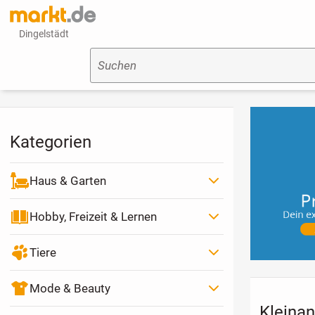
Dingelstädt
Suchen
Kategorien
Haus & Garten
Hobby, Freizeit & Lernen
Tiere
Mode & Beauty
Kleinan