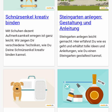
Schnürsenkel kreativ
Steingarten anlegen:
binden
Gestaltung und
Anleitung
Mit Schuhen dezent
Aufmerksamkeit erregen ist ganz
Steingarten anlegen leicht
leicht. Wir zeigen Dir
gemacht. Hier erfährst Du wie es
verschiedene Techniken, wie Du
geht und erhältst tolle Ideen und
Deine Schnürsenkel kreativ
Anleitungen, wie Du einen
binden kannst.
Steingarten gestaltest kannst.