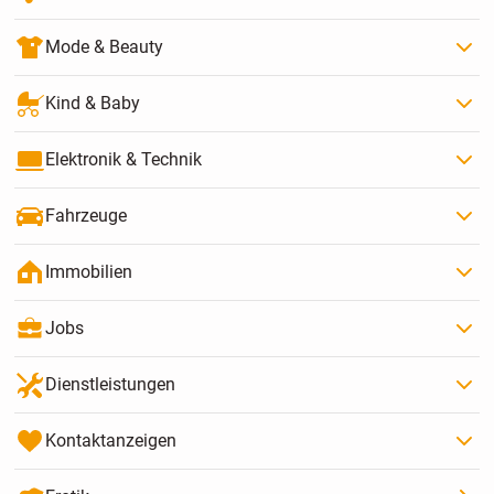
Mode & Beauty
Kind & Baby
Elektronik & Technik
Fahrzeuge
Immobilien
Jobs
Dienstleistungen
Kontaktanzeigen