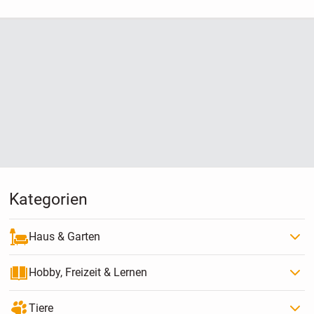
Kategorien
Haus & Garten
Hobby, Freizeit & Lernen
Tiere