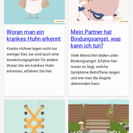
Woran man ein
Mein Partner hat
krankes Huhn erkennt
Bindungsangst, was
kann ich tun?
Kranke Hühner legen nicht nur
weniger Eier, sie sind auch eine
Viele Menschen leiden unter
Ansteckungsgefahr für andere.
Bindungsangst. Erfahre hier
Woran Sie ein krankes Huhn
woran es liegt, welche
erkennen, erfahren Sie hier.
Symptome Betroffene zeigen
und wie man die Ängste
überwinden kann.