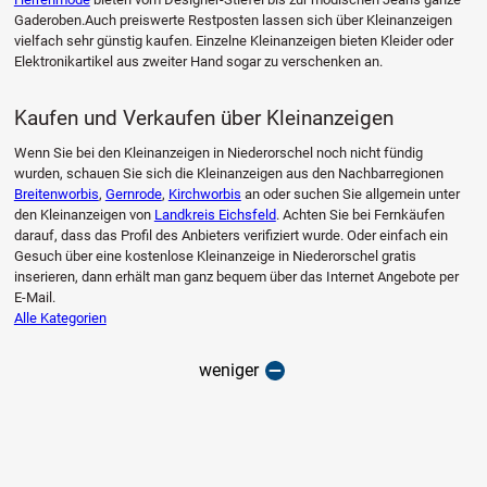
Gaderoben.Auch preiswerte Restposten lassen sich über Kleinanzeigen
vielfach sehr günstig kaufen. Einzelne Kleinanzeigen bieten Kleider oder
Elektronikartikel aus zweiter Hand sogar zu verschenken an.
Kaufen und Verkaufen über Kleinanzeigen
Wenn Sie bei den Kleinanzeigen in Niederorschel noch nicht fündig
wurden, schauen Sie sich die Kleinanzeigen aus den Nachbarregionen
Breitenworbis
,
Gernrode
,
Kirchworbis
an oder suchen Sie allgemein unter
den Kleinanzeigen von
Landkreis Eichsfeld
. Achten Sie bei Fernkäufen
darauf, dass das Profil des Anbieters verifiziert wurde. Oder einfach ein
Gesuch über eine kostenlose Kleinanzeige in Niederorschel gratis
inserieren, dann erhält man ganz bequem über das Internet Angebote per
E-Mail.
Alle Kategorien
weniger