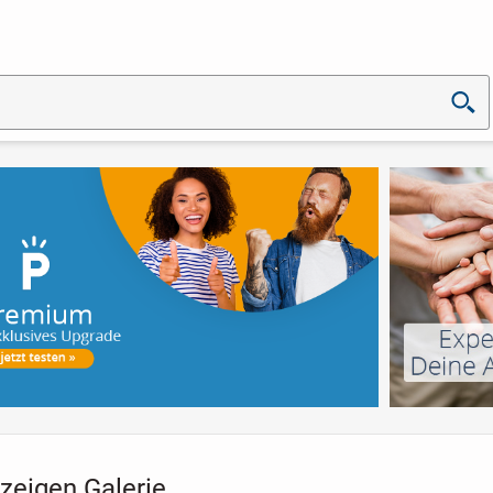
zeigen Galerie