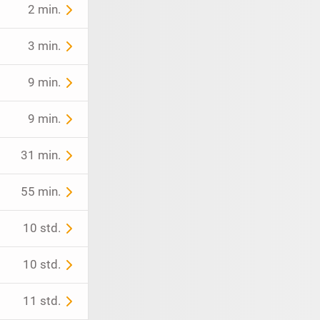
2 min.
3 min.
9 min.
9 min.
31 min.
55 min.
10 std.
10 std.
11 std.