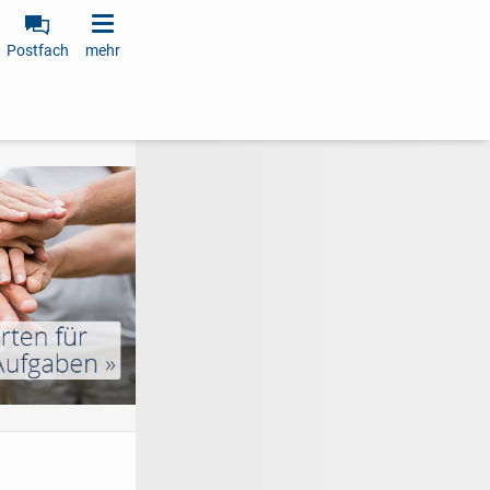
Postfach
mehr