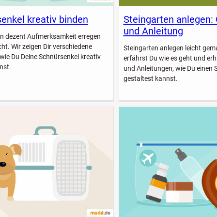
enkel kreativ binden
Steingarten anlegen:
und Anleitung
n dezent Aufmerksamkeit erregen
icht. Wir zeigen Dir verschiedene
Steingarten anlegen leicht gem
 wie Du Deine Schnürsenkel kreativ
erfährst Du wie es geht und erhä
nst.
und Anleitungen, wie Du einen 
gestaltest kannst.