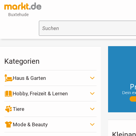
Buxtehude
Suchen
Kategorien
Haus & Garten
Hobby, Freizeit & Lernen
Tiere
Mode & Beauty
Kleinan