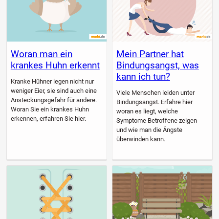
Woran man ein
Mein Partner hat
krankes Huhn erkennt
Bindungsangst, was
kann ich tun?
Kranke Hühner legen nicht nur
weniger Eier, sie sind auch eine
Viele Menschen leiden unter
Ansteckungsgefahr für andere.
Bindungsangst. Erfahre hier
Woran Sie ein krankes Huhn
woran es liegt, welche
erkennen, erfahren Sie hier.
Symptome Betroffene zeigen
und wie man die Ängste
überwinden kann.