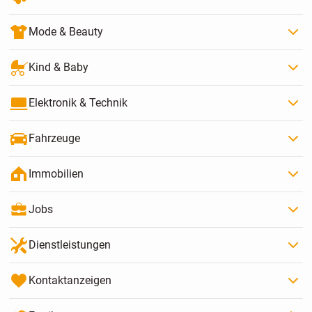
Mode & Beauty
Kind & Baby
Elektronik & Technik
Fahrzeuge
Immobilien
Jobs
Dienstleistungen
Kontaktanzeigen