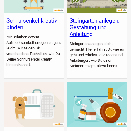
Schnürsenkel kreativ
Steingarten anlegen:
binden
Gestaltung und
Anleitung
Mit Schuhen dezent
Aufmerksamkeit erregen ist ganz
Steingarten anlegen leicht
leicht. Wir zeigen Dir
gemacht. Hier erfährst Du wie es
verschiedene Techniken, wie Du
geht und erhältst tolle Ideen und
Deine Schnürsenkel kreativ
Anleitungen, wie Du einen
binden kannst.
Steingarten gestaltest kannst.