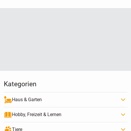
Kategorien
Haus & Garten
Hobby, Freizeit & Lernen
Tiere