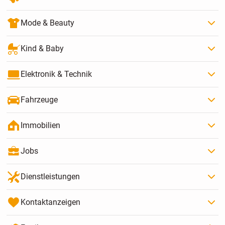
Mode & Beauty
Kind & Baby
Elektronik & Technik
Fahrzeuge
Immobilien
Jobs
Dienstleistungen
Kontaktanzeigen