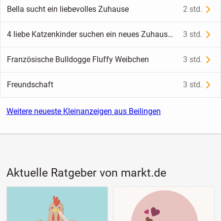
Bella sucht ein liebevolles Zuhause
2 std.
4 liebe Katzenkinder suchen ein neues Zuhause 🐾
3 std.
Französische Bulldogge Fluffy Weibchen
3 std.
Freundschaft
3 std.
Weitere neueste Kleinanzeigen aus Beilingen
Aktuelle Ratgeber von markt.de