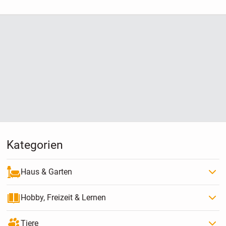
Kategorien
Haus & Garten
Hobby, Freizeit & Lernen
Tiere