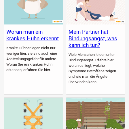
Woran man ein
Mein Partner hat
krankes Huhn erkennt
Bindungsangst, was
kann ich tun?
Kranke Hühner legen nicht nur
weniger Eier, sie sind auch eine
Viele Menschen leiden unter
Ansteckungsgefahr für andere.
Bindungsangst. Erfahre hier
Woran Sie ein krankes Huhn
woran es liegt, welche
erkennen, erfahren Sie hier.
Symptome Betroffene zeigen
und wie man die Ängste
überwinden kann.