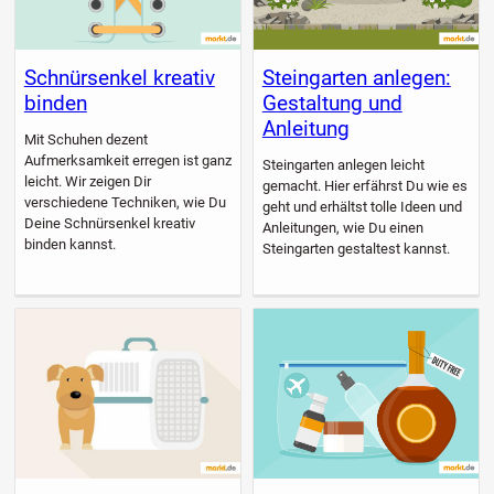
Schnürsenkel kreativ
Steingarten anlegen:
binden
Gestaltung und
Anleitung
Mit Schuhen dezent
Aufmerksamkeit erregen ist ganz
Steingarten anlegen leicht
leicht. Wir zeigen Dir
gemacht. Hier erfährst Du wie es
verschiedene Techniken, wie Du
geht und erhältst tolle Ideen und
Deine Schnürsenkel kreativ
Anleitungen, wie Du einen
binden kannst.
Steingarten gestaltest kannst.