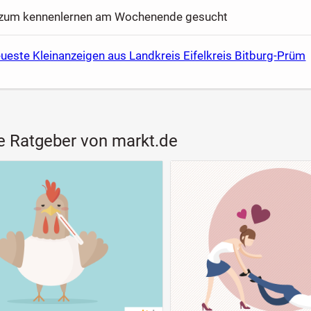
 zum kennenlernen am Wochenende gesucht
ueste Kleinanzeigen aus Landkreis Eifelkreis Bitburg-Prüm
e Ratgeber von markt.de