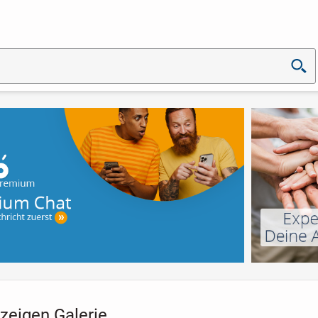
zeigen Galerie