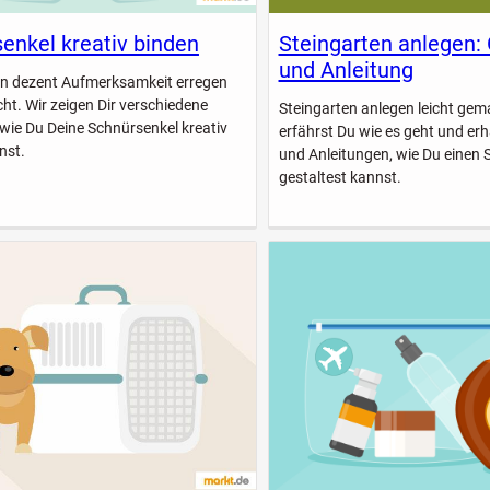
enkel kreativ binden
Steingarten anlegen:
und Anleitung
n dezent Aufmerksamkeit erregen
icht. Wir zeigen Dir verschiedene
Steingarten anlegen leicht gem
 wie Du Deine Schnürsenkel kreativ
erfährst Du wie es geht und erhä
nst.
und Anleitungen, wie Du einen 
gestaltest kannst.