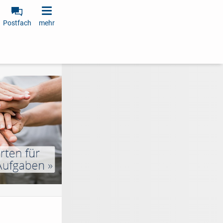
Postfach
mehr