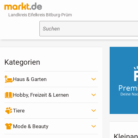
Landkreis Eifelkreis Bitburg-Prüm
Suchen
Kategorien
Haus & Garten
Hobby, Freizeit & Lernen
Tiere
Mode & Beauty
Kleinan