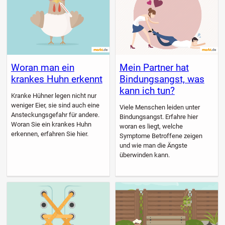
Woran man ein
Mein Partner hat
krankes Huhn erkennt
Bindungsangst, was
kann ich tun?
Kranke Hühner legen nicht nur
weniger Eier, sie sind auch eine
Viele Menschen leiden unter
Ansteckungsgefahr für andere.
Bindungsangst. Erfahre hier
Woran Sie ein krankes Huhn
woran es liegt, welche
erkennen, erfahren Sie hier.
Symptome Betroffene zeigen
und wie man die Ängste
überwinden kann.