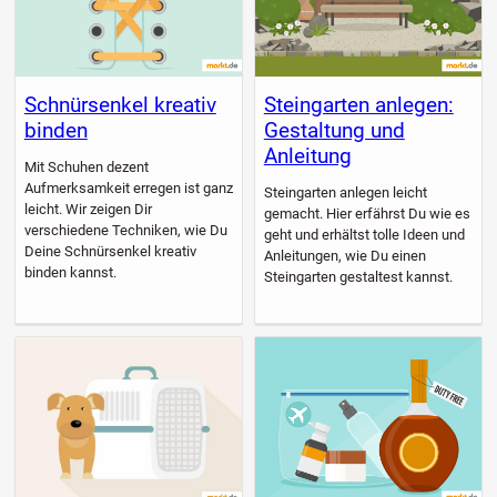
Schnürsenkel kreativ
Steingarten anlegen:
binden
Gestaltung und
Anleitung
Mit Schuhen dezent
Aufmerksamkeit erregen ist ganz
Steingarten anlegen leicht
leicht. Wir zeigen Dir
gemacht. Hier erfährst Du wie es
verschiedene Techniken, wie Du
geht und erhältst tolle Ideen und
Deine Schnürsenkel kreativ
Anleitungen, wie Du einen
binden kannst.
Steingarten gestaltest kannst.