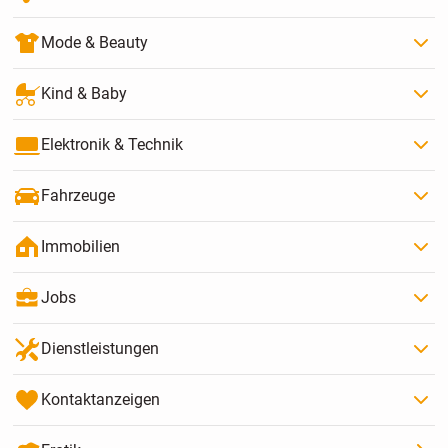
Mode & Beauty
Kind & Baby
Elektronik & Technik
Fahrzeuge
Immobilien
Jobs
Dienstleistungen
Kontaktanzeigen