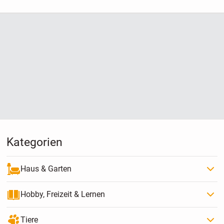
BEKANNT
Kategorien
Haus & Garten
Hobby, Freizeit & Lernen
Tiere