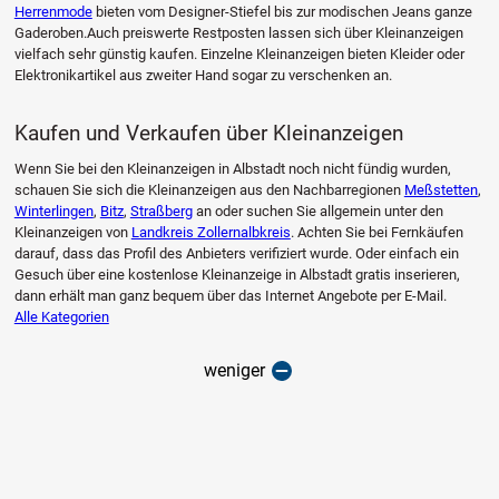
Herrenmode
bieten vom Designer-Stiefel bis zur modischen Jeans ganze
Gaderoben.Auch preiswerte Restposten lassen sich über Kleinanzeigen
vielfach sehr günstig kaufen. Einzelne Kleinanzeigen bieten Kleider oder
Elektronikartikel aus zweiter Hand sogar zu verschenken an.
Kaufen und Verkaufen über Kleinanzeigen
Wenn Sie bei den Kleinanzeigen in Albstadt noch nicht fündig wurden,
schauen Sie sich die Kleinanzeigen aus den Nachbarregionen
Meßstetten
,
Winterlingen
,
Bitz
,
Straßberg
an oder suchen Sie allgemein unter den
Kleinanzeigen von
Landkreis Zollernalbkreis
. Achten Sie bei Fernkäufen
darauf, dass das Profil des Anbieters verifiziert wurde. Oder einfach ein
Gesuch über eine kostenlose Kleinanzeige in Albstadt gratis inserieren,
dann erhält man ganz bequem über das Internet Angebote per E-Mail.
Alle Kategorien
weniger