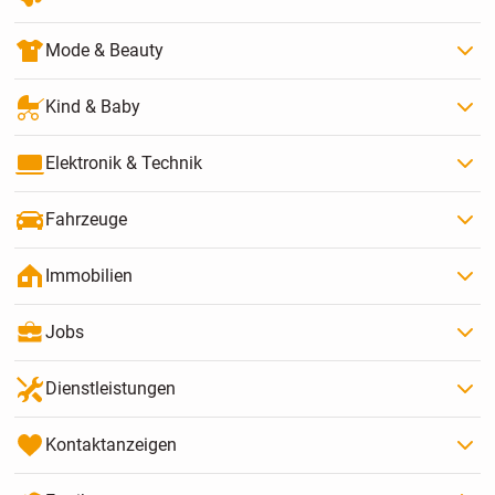
Mode & Beauty
Kind & Baby
Elektronik & Technik
Fahrzeuge
Immobilien
Jobs
Dienstleistungen
Kontaktanzeigen