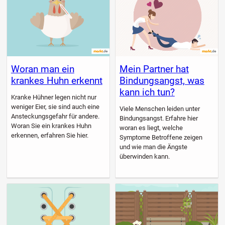
Woran man ein
Mein Partner hat
krankes Huhn erkennt
Bindungsangst, was
kann ich tun?
Kranke Hühner legen nicht nur
weniger Eier, sie sind auch eine
Viele Menschen leiden unter
Ansteckungsgefahr für andere.
Bindungsangst. Erfahre hier
Woran Sie ein krankes Huhn
woran es liegt, welche
erkennen, erfahren Sie hier.
Symptome Betroffene zeigen
und wie man die Ängste
überwinden kann.