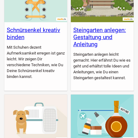
Schnürsenkel kreativ
Steingarten anlegen:
binden
Gestaltung und
Anleitung
Mit Schuhen dezent
Aufmerksamkeit erregen ist ganz
Steingarten anlegen leicht
leicht. Wir zeigen Dir
gemacht. Hier erfährst Du wie es
verschiedene Techniken, wie Du
geht und erhältst tolle Ideen und
Deine Schnürsenkel kreativ
Anleitungen, wie Du einen
binden kannst.
Steingarten gestaltest kannst.