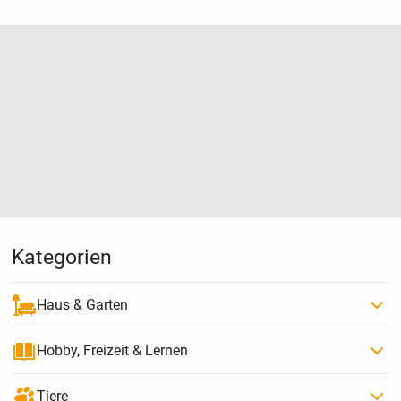
mich nicht geeignet
Kategorien
Haus & Garten
Hobby, Freizeit & Lernen
Tiere