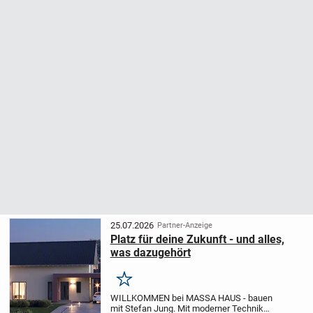
25.07.2026
Partner-Anzeige
Platz für deine Zukunft - und alles,
was dazugehört
Merken
WILLKOMMEN bei MASSA HAUS - bauen
mit Stefan Jung.
Mit moderner Technik