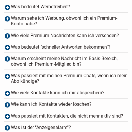
Was bedeutet Werbefreiheit?
Warum sehe ich Werbung, obwohl ich ein Premium-
Konto habe?
Wie viele Premium Nachrichten kann ich versenden?
Was bedeutet "schneller Antworten bekommen"?
Warum erscheint meine Nachricht im Basis-Bereich,
obwohl ich Premium-Mitglied bin?
Was passiert mit meinen Premium Chats, wenn ich mein
Abo kündige?
Wie viele Kontakte kann ich mir abspeichern?
Wie kann ich Kontakte wieder löschen?
Was passiert mit Kontakten, die nicht mehr aktiv sind?
Was ist der "Anzeigenalarm"?