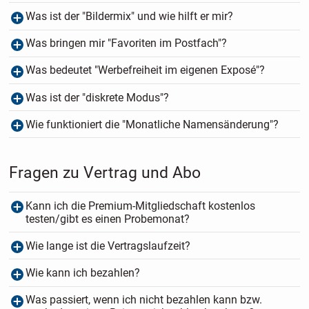
Was ist der "Bildermix" und wie hilft er mir?
Was bringen mir "Favoriten im Postfach"?
Was bedeutet "Werbefreiheit im eigenen Exposé"?
Was ist der "diskrete Modus"?
Wie funktioniert die "Monatliche Namensänderung"?
Fragen zu Vertrag und Abo
Kann ich die Premium-Mitgliedschaft kostenlos
testen/gibt es einen Probemonat?
Wie lange ist die Vertragslaufzeit?
Wie kann ich bezahlen?
Was passiert, wenn ich nicht bezahlen kann bzw.