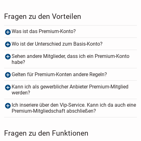
Fragen zu den Vorteilen
Was ist das Premium-Konto?
Wo ist der Unterschied zum Basis-Konto?
Sehen andere Mitglieder, dass ich ein Premium-Konto
habe?
Gelten für Premium-Konten andere Regeln?
Kann ich als gewerblicher Anbieter Premium-Mitglied
werden?
Ich inseriere über den Vip-Service. Kann ich da auch eine
Premium-Mitgliedschaft abschließen?
Fragen zu den Funktionen