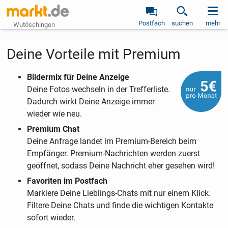
Postfach
suchen
mehr
Wutöschingen
Deine Vorteile mit Premium
Bildermix für Deine Anzeige
Deine Fotos wechseln in der Trefferliste.
Dadurch wirkt Deine Anzeige immer
wieder wie neu.
Premium Chat
Deine Anfrage landet im Premium-Bereich beim
Empfänger. Premium-Nachrichten werden zuerst
geöffnet, sodass Deine Nachricht eher gesehen wird!
Favoriten im Postfach
Markiere Deine Lieblings-Chats mit nur einem Klick.
Filtere Deine Chats und finde die wichtigen Kontakte
sofort wieder.