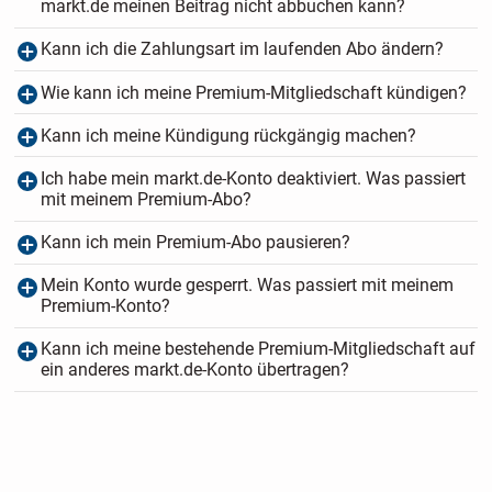
markt.de meinen Beitrag nicht abbuchen kann?
Kann ich die Zahlungsart im laufenden Abo ändern?
Wie kann ich meine Premium-Mitgliedschaft kündigen?
Kann ich meine Kündigung rückgängig machen?
Ich habe mein markt.de-Konto deaktiviert. Was passiert
mit meinem Premium-Abo?
Kann ich mein Premium-Abo pausieren?
Mein Konto wurde gesperrt. Was passiert mit meinem
Premium-Konto?
Kann ich meine bestehende Premium-Mitgliedschaft auf
ein anderes markt.de-Konto übertragen?