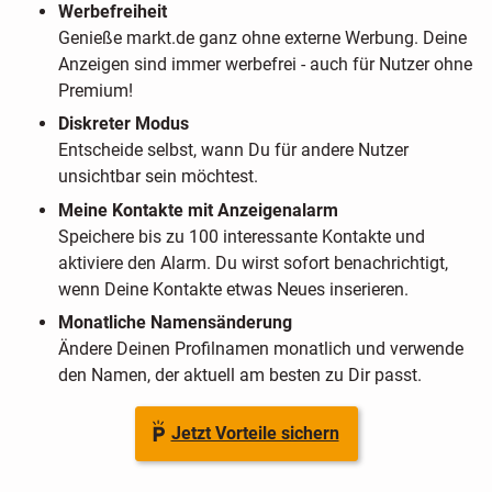
Werbefreiheit
Genieße markt.de ganz ohne externe Werbung. Deine
Anzeigen sind immer werbefrei - auch für Nutzer ohne
Premium!
Diskreter Modus
Entscheide selbst, wann Du für andere Nutzer
unsichtbar sein möchtest.
Meine Kontakte mit Anzeigenalarm
Speichere bis zu 100 interessante Kontakte und
aktiviere den Alarm. Du wirst sofort benachrichtigt,
wenn Deine Kontakte etwas Neues inserieren.
Monatliche Namensänderung
Ändere Deinen Profilnamen monatlich und verwende
den Namen, der aktuell am besten zu Dir passt.
Jetzt Vorteile sichern