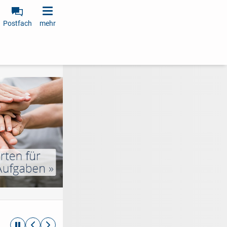
Postfach
mehr