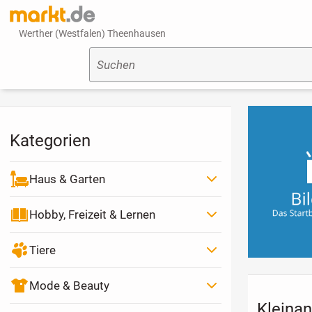
Werther (Westfalen) Theenhausen
Suchen
Kategorien
Haus & Garten
Hobby, Freizeit & Lernen
Tiere
Mode & Beauty
Kleinan