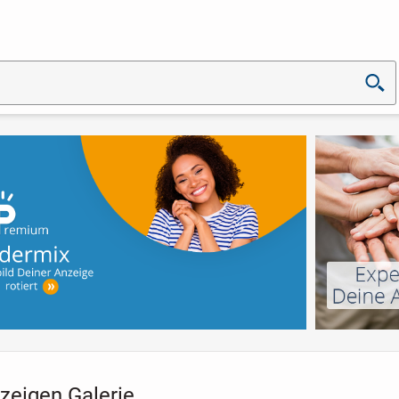
zeigen Galerie