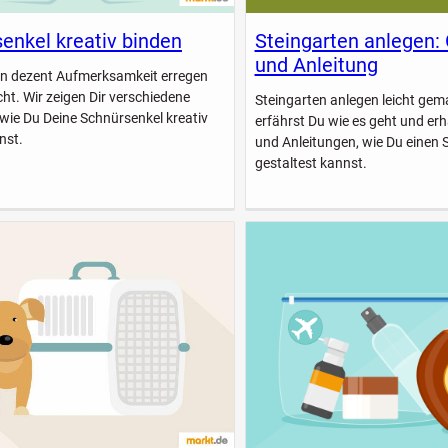
enkel kreativ binden
Steingarten anlegen:
und Anleitung
n dezent Aufmerksamkeit erregen
icht. Wir zeigen Dir verschiedene
Steingarten anlegen leicht gem
 wie Du Deine Schnürsenkel kreativ
erfährst Du wie es geht und erhä
nst.
und Anleitungen, wie Du einen 
gestaltest kannst.