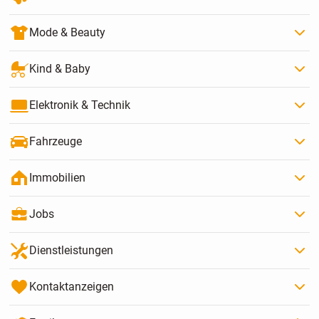
Mode & Beauty
Kind & Baby
Elektronik & Technik
Fahrzeuge
Immobilien
Jobs
Dienstleistungen
Kontaktanzeigen