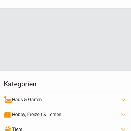
Kategorien
Haus & Garten
Hobby, Freizeit & Lernen
Tiere