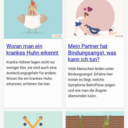
Woran man ein
Mein Partner hat
krankes Huhn erkennt
Bindungsangst, was
kann ich tun?
Kranke Hühner legen nicht nur
weniger Eier, sie sind auch eine
Viele Menschen leiden unter
Ansteckungsgefahr für andere.
Bindungsangst. Erfahre hier
Woran Sie ein krankes Huhn
woran es liegt, welche
erkennen, erfahren Sie hier.
Symptome Betroffene zeigen
und wie man die Ängste
überwinden kann.