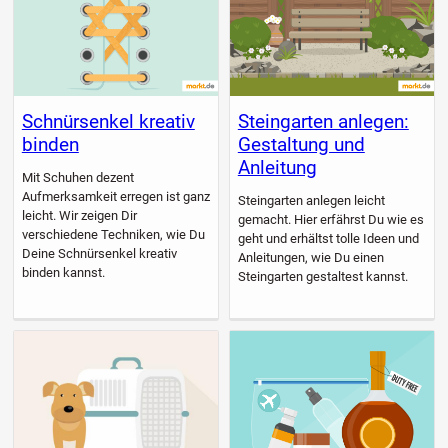
Schnürsenkel kreativ
Steingarten anlegen:
binden
Gestaltung und
Anleitung
Mit Schuhen dezent
Aufmerksamkeit erregen ist ganz
Steingarten anlegen leicht
leicht. Wir zeigen Dir
gemacht. Hier erfährst Du wie es
verschiedene Techniken, wie Du
geht und erhältst tolle Ideen und
Deine Schnürsenkel kreativ
Anleitungen, wie Du einen
binden kannst.
Steingarten gestaltest kannst.