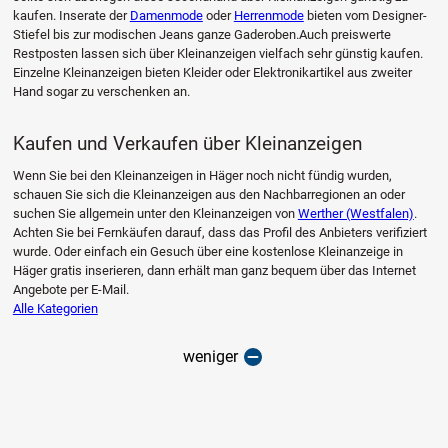
kaufen. Inserate der
Damenmode
oder
Herrenmode
bieten vom Designer-
Stiefel bis zur modischen Jeans ganze Gaderoben.Auch preiswerte
Restposten lassen sich über Kleinanzeigen vielfach sehr günstig kaufen.
Einzelne Kleinanzeigen bieten Kleider oder Elektronikartikel aus zweiter
Hand sogar zu verschenken an.
Kaufen und Verkaufen über Kleinanzeigen
Wenn Sie bei den Kleinanzeigen in Häger noch nicht fündig wurden,
schauen Sie sich die Kleinanzeigen aus den Nachbarregionen an oder
suchen Sie allgemein unter den Kleinanzeigen von
Werther (Westfalen)
.
Achten Sie bei Fernkäufen darauf, dass das Profil des Anbieters verifiziert
wurde. Oder einfach ein Gesuch über eine kostenlose Kleinanzeige in
Häger gratis inserieren, dann erhält man ganz bequem über das Internet
Angebote per E-Mail.
Alle Kategorien
weniger