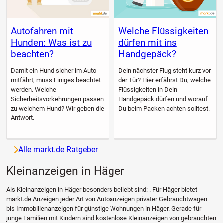
Autofahren mit
Welche Flüssigkeiten
Hunden: Was ist zu
dürfen mit ins
beachten?
Handgepäck?
Damit ein Hund sicher im Auto
Dein nächster Flug steht kurz vor
mitfährt, muss Einiges beachtet
der Tür? Hier erfährst Du, welche
werden. Welche
Flüssigkeiten in Dein
Sicherheitsvorkehrungen passen
Handgepäck dürfen und worauf
zu welchem Hund? Wir geben die
Du beim Packen achten solltest.
Antwort.
Alle markt.de Ratgeber
Kleinanzeigen in Häger
Als Kleinanzeigen in Häger besonders beliebt sind: . Für Häger bietet
markt.de Anzeigen jeder Art von Autoanzeigen privater Gebrauchtwagen
bis Immobilienanzeigen für günstige Wohnungen in Häger. Gerade für
junge Familien mit Kindern sind kostenlose Kleinanzeigen von gebrauchten