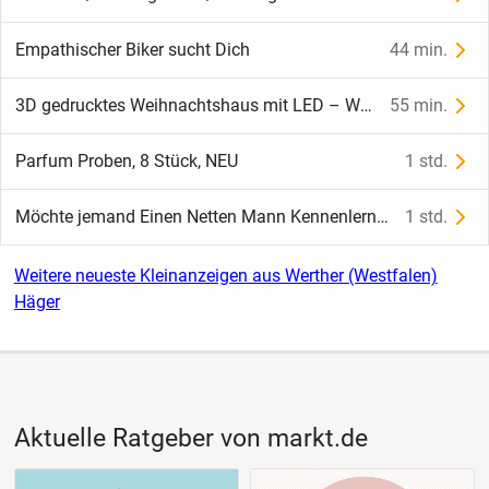
Empathischer Biker sucht Dich
44 min.
3D gedrucktes Weihnachtshaus mit LED – Weihnachtsdeko
55 min.
Parfum Proben, 8 Stück, NEU
1 std.
Möchte jemand Einen Netten Mann Kennenlernen
1 std.
Weitere neueste Kleinanzeigen aus Werther (Westfalen)
Häger
Aktuelle Ratgeber von markt.de