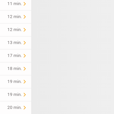
11 min.
12 min.
12 min.
13 min.
17 min.
18 min.
19 min.
19 min.
20 min.