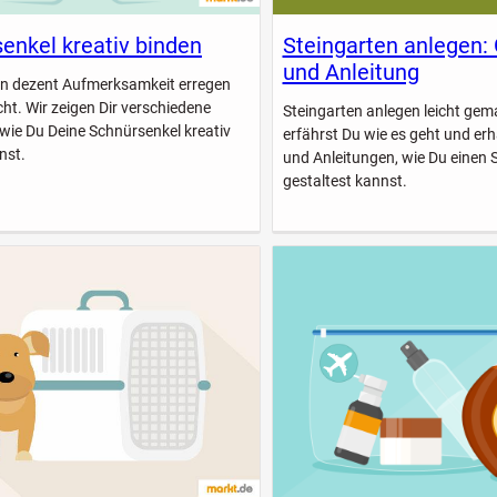
enkel kreativ binden
Steingarten anlegen:
und Anleitung
n dezent Aufmerksamkeit erregen
icht. Wir zeigen Dir verschiedene
Steingarten anlegen leicht gem
 wie Du Deine Schnürsenkel kreativ
erfährst Du wie es geht und erhä
nst.
und Anleitungen, wie Du einen 
gestaltest kannst.