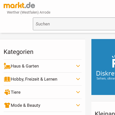
Werther (Westfalen) Arrode
Suchen
Kategorien
Haus & Garten
Hobby, Freizeit & Lernen
Tiere
Mode & Beauty
Kleinan