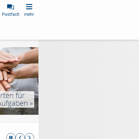
Postfach
mehr