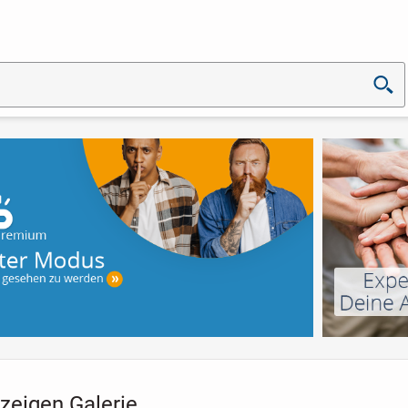
zeigen Galerie