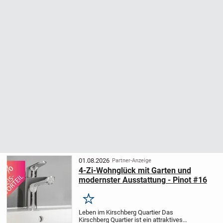
01.08.2026
Partner-Anzeige
4-Zi-Wohnglück mit Garten und
modernster Ausstattung - Pinot #16
Merken
Leben im Kirschberg Quartier Das
Kirschberg Quartier ist ein attraktives