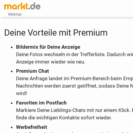
Weimar
Deine Vorteile mit Premium
Bildermix für Deine Anzeige
Deine Fotos wechseln in der Trefferliste. Dadurch wi
Anzeige immer wieder wie neu.
Premium Chat
Deine Anfrage landet im Premium-Bereich beim Em
Nachrichten werden zuerst geöffnet, sodass Deine 
wird!
Favoriten im Postfach
Markiere Deine Lieblings-Chats mit nur einem Klick. 
finde die wichtigen Kontakte sofort wieder.
Werbefreiheit