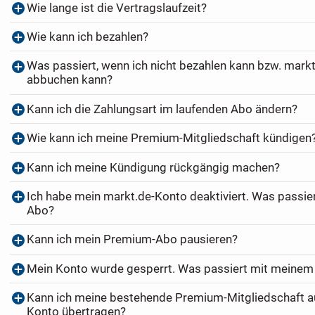
Wie lange ist die Vertragslaufzeit?
Wie kann ich bezahlen?
Was passiert, wenn ich nicht bezahlen kann bzw. markt
abbuchen kann?
Kann ich die Zahlungsart im laufenden Abo ändern?
Wie kann ich meine Premium-Mitgliedschaft kündigen
Kann ich meine Kündigung rückgängig machen?
Ich habe mein markt.de-Konto deaktiviert. Was passi
Abo?
Kann ich mein Premium-Abo pausieren?
Mein Konto wurde gesperrt. Was passiert mit meine
Kann ich meine bestehende Premium-Mitgliedschaft au
Konto übertragen?