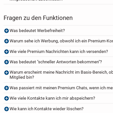
Fragen zu den Funktionen
Was bedeutet Werbefreiheit?
Warum sehe ich Werbung, obwohl ich ein Premium-Ko
Wie viele Premium Nachrichten kann ich versenden?
Was bedeutet "schneller Antworten bekommen"?
Warum erscheint meine Nachricht im Basis-Bereich, o
Mitglied bin?
Was passiert mit meinen Premium Chats, wenn ich me
Wie viele Kontakte kann ich mir abspeichern?
Wie kann ich Kontakte wieder löschen?