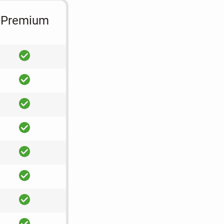
Premium
ja
ja
ja
ja
ja
ja
ja
ja