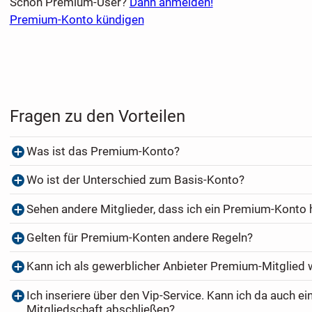
Schon Premium-User?
Dann anmelden!
Premium-Konto kündigen
Fragen zu den Vorteilen
Was ist das Premium-Konto?
Wo ist der Unterschied zum Basis-Konto?
Sehen andere Mitglieder, dass ich ein Premium-Konto
Gelten für Premium-Konten andere Regeln?
Kann ich als gewerblicher Anbieter Premium-Mitglied
Ich inseriere über den Vip-Service. Kann ich da auch e
Mitgliedschaft abschließen?