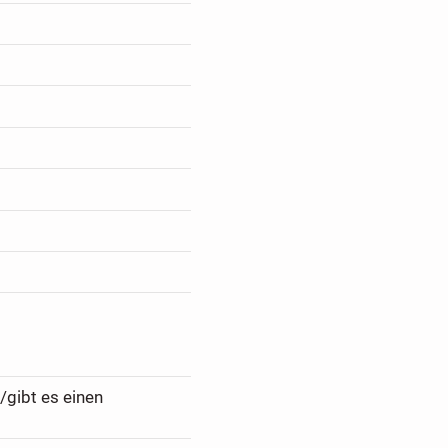
/gibt es einen