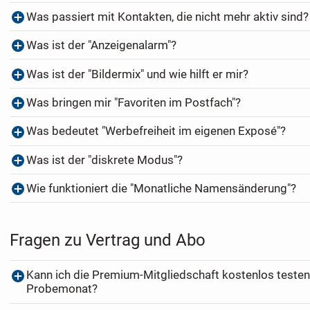
Was passiert mit Kontakten, die nicht mehr aktiv sind?
Was ist der "Anzeigenalarm"?
Was ist der "Bildermix" und wie hilft er mir?
Was bringen mir "Favoriten im Postfach"?
Was bedeutet "Werbefreiheit im eigenen Exposé"?
Was ist der "diskrete Modus"?
Wie funktioniert die "Monatliche Namensänderung"?
Fragen zu Vertrag und Abo
Kann ich die Premium-Mitgliedschaft kostenlos testen
Probemonat?