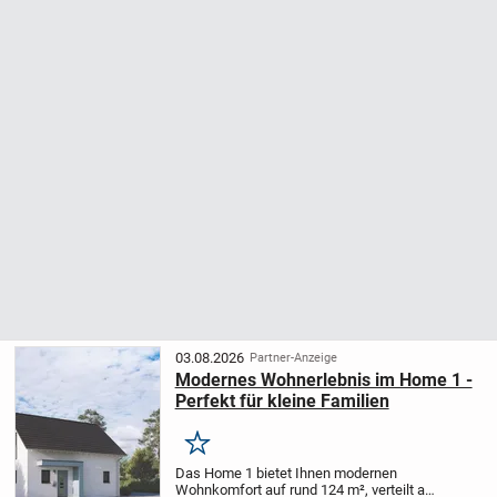
03.08.2026
Partner-Anzeige
Modernes Wohnerlebnis im Home 1 -
Perfekt für kleine Familien
Merken
Das Home 1 bietet Ihnen modernen
Wohnkomfort auf rund 124 m², verteilt auf