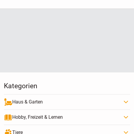
Kategorien
Haus & Garten
Hobby, Freizeit & Lernen
Tiere