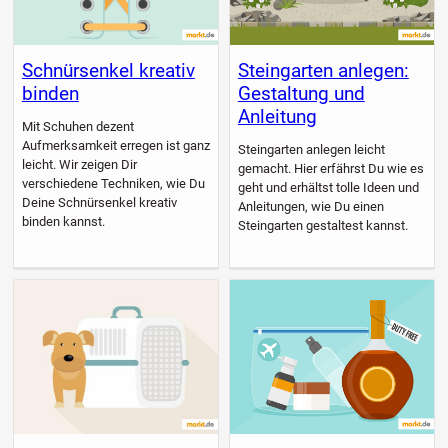
Schnürsenkel kreativ
Steingarten anlegen:
binden
Gestaltung und
Anleitung
Mit Schuhen dezent
Aufmerksamkeit erregen ist ganz
Steingarten anlegen leicht
leicht. Wir zeigen Dir
gemacht. Hier erfährst Du wie es
verschiedene Techniken, wie Du
geht und erhältst tolle Ideen und
Deine Schnürsenkel kreativ
Anleitungen, wie Du einen
binden kannst.
Steingarten gestaltest kannst.