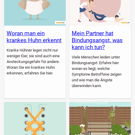
Woran man ein
Mein Partner hat
krankes Huhn erkennt
Bindungsangst, was
kann ich tun?
Kranke Hühner legen nicht nur
weniger Eier, sie sind auch eine
Viele Menschen leiden unter
Ansteckungsgefahr für andere.
Bindungsangst. Erfahre hier
Woran Sie ein krankes Huhn
woran es liegt, welche
erkennen, erfahren Sie hier.
Symptome Betroffene zeigen
und wie man die Ängste
überwinden kann.