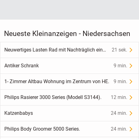
Neueste Kleinanzeigen - Niedersachsen
Neuwertiges Lasten Rad mit Nachträglich eingebauten Pendix Motor mit reichhaltigen Zubehör
21 sek.
Antiker Schrank
9 min.
1- Zimmer Altbau Wohnung im Zentrum von HE.
9 min.
Philips Rasierer 3000 Series (Modell S3144).
12 min.
Katzenbabys
24 min.
Philips Body Groomer 5000 Series.
24 min.