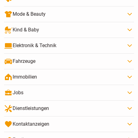
Mode & Beauty
Kind & Baby
Elektronik & Technik
Fahrzeuge
Immobilien
Jobs
Dienstleistungen
Kontaktanzeigen