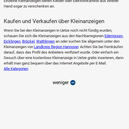
Einzelne Kleinanzeigen bieten Kleider oder Elektronikartikel aus zweiter
Hand sogar zu verschenken an.
Kaufen und Verkaufen über Kleinanzeigen
Wenn Sie bei den Kleinanzeigen in Uetze noch nicht fündig wurden,
schauen Sie sich die Kleinanzeigen aus den Nachbarregionen
Edemissen
,
Eicklingen
,
Bröckel
,
Wathlingen
an oder suchen Sie allgemein unter den
Kleinanzeigen von
Landkreis Region Hannover
. Achten Sie bei Fernkäufen
darauf, dass das Profil des Anbieters verifiziert wurde. Oder einfach ein
Gesuch über eine kostenlose Kleinanzeige in Uetze gratis inserieren, dann
erhält man ganz bequem über das Internet Angebote per E-Mail.
Alle Kategorien
weniger