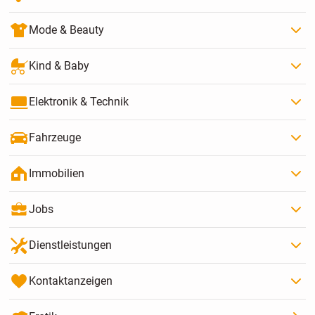
Mode & Beauty
Kind & Baby
Elektronik & Technik
Fahrzeuge
Immobilien
Jobs
Dienstleistungen
Kontaktanzeigen