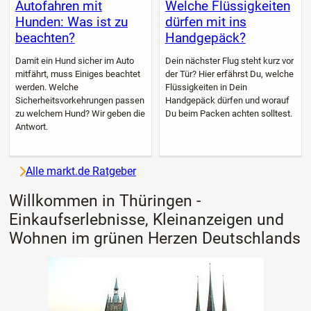
Autofahren mit
Welche Flüssigkeiten
Hunden: Was ist zu
dürfen mit ins
beachten?
Handgepäck?
Damit ein Hund sicher im Auto
Dein nächster Flug steht kurz vor
mitfährt, muss Einiges beachtet
der Tür? Hier erfährst Du, welche
werden. Welche
Flüssigkeiten in Dein
Sicherheitsvorkehrungen passen
Handgepäck dürfen und worauf
zu welchem Hund? Wir geben die
Du beim Packen achten solltest.
Antwort.
Alle markt.de Ratgeber
Willkommen in Thüringen -
Einkaufserlebnisse, Kleinanzeigen und
Wohnen im grünen Herzen Deutschlands