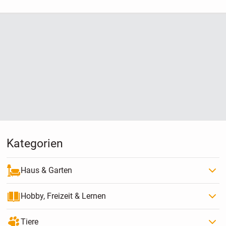
Kategorien
Haus & Garten
Hobby, Freizeit & Lernen
Tiere