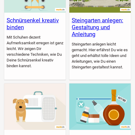
Schnürsenkel kreativ
Steingarten anlegen:
binden
Gestaltung und
Anleitung
Mit Schuhen dezent
Aufmerksamkeit erregen ist ganz
Steingarten anlegen leicht
leicht. Wir zeigen Dir
gemacht. Hier erfährst Du wie es
verschiedene Techniken, wie Du
geht und erhältst tolle Ideen und
Deine Schnürsenkel kreativ
Anleitungen, wie Du einen
binden kannst.
Steingarten gestaltest kannst.