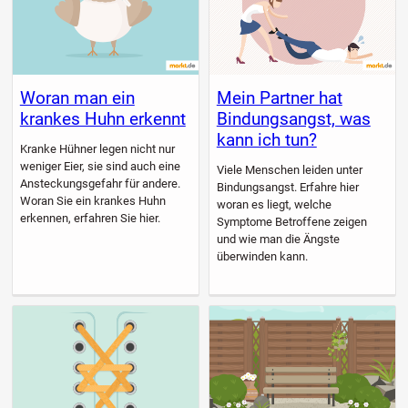
Woran man ein
Mein Partner hat
krankes Huhn erkennt
Bindungsangst, was
kann ich tun?
Kranke Hühner legen nicht nur
weniger Eier, sie sind auch eine
Viele Menschen leiden unter
Ansteckungsgefahr für andere.
Bindungsangst. Erfahre hier
Woran Sie ein krankes Huhn
woran es liegt, welche
erkennen, erfahren Sie hier.
Symptome Betroffene zeigen
und wie man die Ängste
überwinden kann.