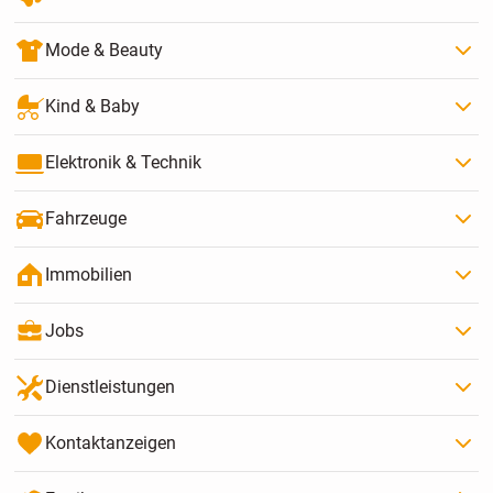
Mode & Beauty
Kind & Baby
Elektronik & Technik
Fahrzeuge
Immobilien
Jobs
Dienstleistungen
Kontaktanzeigen