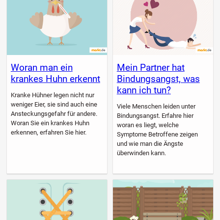
Woran man ein
Mein Partner hat
krankes Huhn erkennt
Bindungsangst, was
kann ich tun?
Kranke Hühner legen nicht nur
weniger Eier, sie sind auch eine
Viele Menschen leiden unter
Ansteckungsgefahr für andere.
Bindungsangst. Erfahre hier
Woran Sie ein krankes Huhn
woran es liegt, welche
erkennen, erfahren Sie hier.
Symptome Betroffene zeigen
und wie man die Ängste
überwinden kann.