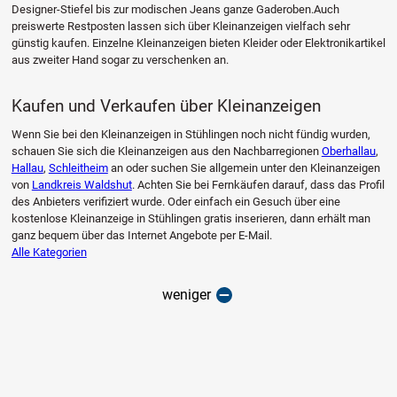
Designer-Stiefel bis zur modischen Jeans ganze Gaderoben.Auch
preiswerte Restposten lassen sich über Kleinanzeigen vielfach sehr
günstig kaufen. Einzelne Kleinanzeigen bieten Kleider oder Elektronikartikel
aus zweiter Hand sogar zu verschenken an.
Kaufen und Verkaufen über Kleinanzeigen
Wenn Sie bei den Kleinanzeigen in Stühlingen noch nicht fündig wurden,
schauen Sie sich die Kleinanzeigen aus den Nachbarregionen
Oberhallau
,
Hallau
,
Schleitheim
an oder suchen Sie allgemein unter den Kleinanzeigen
von
Landkreis Waldshut
. Achten Sie bei Fernkäufen darauf, dass das Profil
des Anbieters verifiziert wurde. Oder einfach ein Gesuch über eine
kostenlose Kleinanzeige in Stühlingen gratis inserieren, dann erhält man
ganz bequem über das Internet Angebote per E-Mail.
Alle Kategorien
weniger