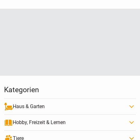
mich nicht geeignet
Kategorien
Haus & Garten
Hobby, Freizeit & Lernen
Tiere