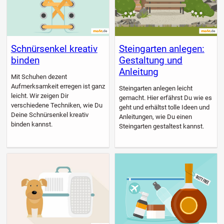
Schnürsenkel kreativ
Steingarten anlegen:
binden
Gestaltung und
Anleitung
Mit Schuhen dezent
Aufmerksamkeit erregen ist ganz
Steingarten anlegen leicht
leicht. Wir zeigen Dir
gemacht. Hier erfährst Du wie es
verschiedene Techniken, wie Du
geht und erhältst tolle Ideen und
Deine Schnürsenkel kreativ
Anleitungen, wie Du einen
binden kannst.
Steingarten gestaltest kannst.