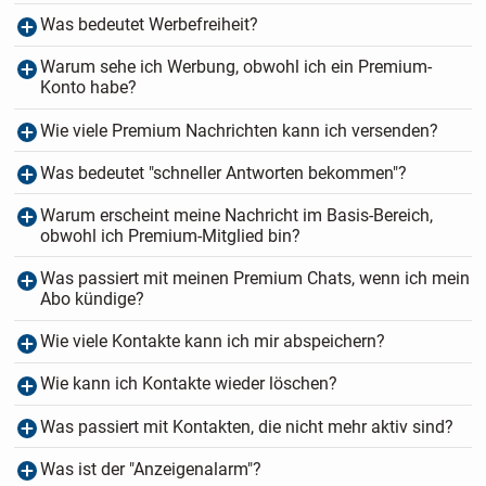
Was bedeutet Werbefreiheit?
Warum sehe ich Werbung, obwohl ich ein Premium-
Konto habe?
Wie viele Premium Nachrichten kann ich versenden?
Was bedeutet "schneller Antworten bekommen"?
Warum erscheint meine Nachricht im Basis-Bereich,
obwohl ich Premium-Mitglied bin?
Was passiert mit meinen Premium Chats, wenn ich mein
Abo kündige?
Wie viele Kontakte kann ich mir abspeichern?
Wie kann ich Kontakte wieder löschen?
Was passiert mit Kontakten, die nicht mehr aktiv sind?
Was ist der "Anzeigenalarm"?