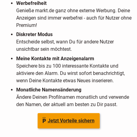
Werbefreiheit
Genieße markt.de ganz ohne externe Werbung. Deine
Anzeigen sind immer werbefrei - auch für Nutzer ohne
Premium!
Diskreter Modus
Entscheide selbst, wann Du für andere Nutzer
unsichtbar sein möchtest.
Meine Kontakte mit Anzeigenalarm
Speichere bis zu 100 interessante Kontakte und
aktiviere den Alarm. Du wirst sofort benachrichtigt,
wenn Deine Kontakte etwas Neues inserieren.
Monatliche Namensänderung
Ändere Deinen Profilnamen monatlich und verwende
den Namen, der aktuell am besten zu Dir passt.
Jetzt Vorteile sichern