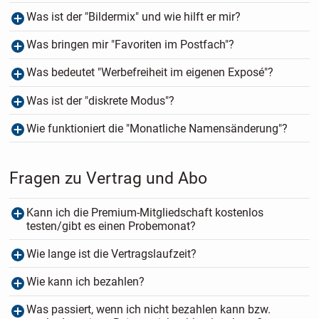
Was ist der "Bildermix" und wie hilft er mir?
Was bringen mir "Favoriten im Postfach"?
Was bedeutet "Werbefreiheit im eigenen Exposé"?
Was ist der "diskrete Modus"?
Wie funktioniert die "Monatliche Namensänderung"?
Fragen zu Vertrag und Abo
Kann ich die Premium-Mitgliedschaft kostenlos
testen/gibt es einen Probemonat?
Wie lange ist die Vertragslaufzeit?
Wie kann ich bezahlen?
Was passiert, wenn ich nicht bezahlen kann bzw.