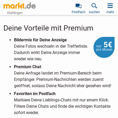
Postfach
suchen
mehr
Stühlingen
Deine Vorteile mit Premium
Bildermix für Deine Anzeige
Deine Fotos wechseln in der Trefferliste.
Dadurch wirkt Deine Anzeige immer
wieder wie neu.
Premium Chat
Deine Anfrage landet im Premium-Bereich beim
Empfänger. Premium-Nachrichten werden zuerst
geöffnet, sodass Deine Nachricht eher gesehen wird!
Favoriten im Postfach
Markiere Deine Lieblings-Chats mit nur einem Klick.
Filtere Deine Chats und finde die wichtigen Kontakte
sofort wieder.