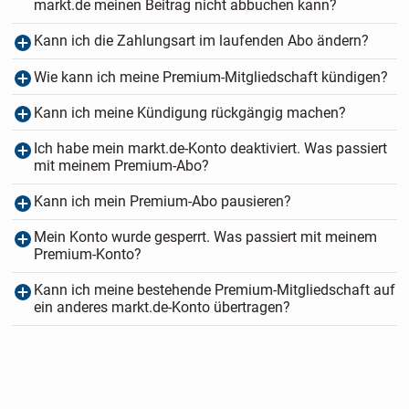
markt.de meinen Beitrag nicht abbuchen kann?
Kann ich die Zahlungsart im laufenden Abo ändern?
Wie kann ich meine Premium-Mitgliedschaft kündigen?
Kann ich meine Kündigung rückgängig machen?
Ich habe mein markt.de-Konto deaktiviert. Was passiert
mit meinem Premium-Abo?
Kann ich mein Premium-Abo pausieren?
Mein Konto wurde gesperrt. Was passiert mit meinem
Premium-Konto?
Kann ich meine bestehende Premium-Mitgliedschaft auf
ein anderes markt.de-Konto übertragen?