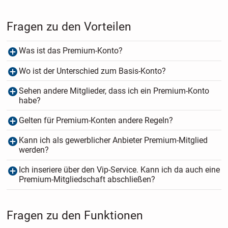
Fragen zu den Vorteilen
Was ist das Premium-Konto?
Wo ist der Unterschied zum Basis-Konto?
Sehen andere Mitglieder, dass ich ein Premium-Konto
habe?
Gelten für Premium-Konten andere Regeln?
Kann ich als gewerblicher Anbieter Premium-Mitglied
werden?
Ich inseriere über den Vip-Service. Kann ich da auch eine
Premium-Mitgliedschaft abschließen?
Fragen zu den Funktionen