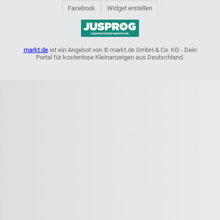
Facebook
Widget erstellen
markt.de
ist ein Angebot von © markt.de GmbH & Co. KG - Dein
Portal für kostenlose Kleinanzeigen aus Deutschland.