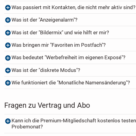
Was passiert mit Kontakten, die nicht mehr aktiv sind?
Was ist der "Anzeigenalarm"?
Was ist der "Bildermix" und wie hilft er mir?
Was bringen mir "Favoriten im Postfach"?
Was bedeutet "Werbefreiheit im eigenen Exposé"?
Was ist der "diskrete Modus"?
Wie funktioniert die "Monatliche Namensänderung"?
Fragen zu Vertrag und Abo
Kann ich die Premium-Mitgliedschaft kostenlos testen
Probemonat?