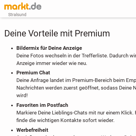
Stralsund
Deine Vorteile mit Premium
Bildermix für Deine Anzeige
Deine Fotos wechseln in der Trefferliste. Dadurch wi
Anzeige immer wieder wie neu.
Premium Chat
Deine Anfrage landet im Premium-Bereich beim Em
Nachrichten werden zuerst geöffnet, sodass Deine 
wird!
Favoriten im Postfach
Markiere Deine Lieblings-Chats mit nur einem Klick. 
finde die wichtigen Kontakte sofort wieder.
Werbefreiheit