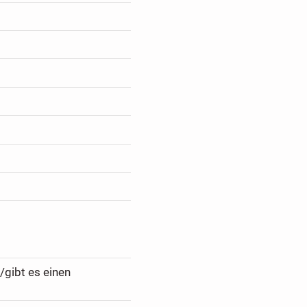
/gibt es einen