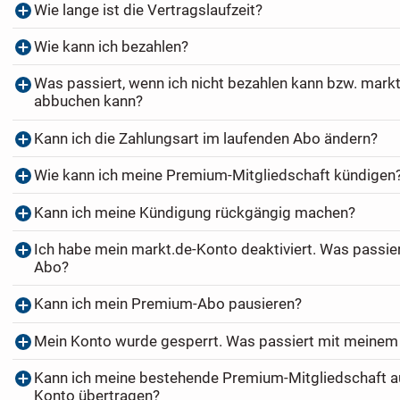
Wie lange ist die Vertragslaufzeit?
Wie kann ich bezahlen?
Was passiert, wenn ich nicht bezahlen kann bzw. markt
abbuchen kann?
Kann ich die Zahlungsart im laufenden Abo ändern?
Wie kann ich meine Premium-Mitgliedschaft kündigen
Kann ich meine Kündigung rückgängig machen?
Ich habe mein markt.de-Konto deaktiviert. Was passi
Abo?
Kann ich mein Premium-Abo pausieren?
Mein Konto wurde gesperrt. Was passiert mit meine
Kann ich meine bestehende Premium-Mitgliedschaft au
Konto übertragen?