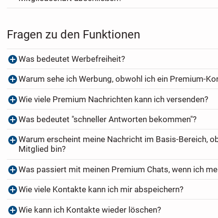
Fragen zu den Funktionen
Was bedeutet Werbefreiheit?
Warum sehe ich Werbung, obwohl ich ein Premium-Ko
Wie viele Premium Nachrichten kann ich versenden?
Was bedeutet "schneller Antworten bekommen"?
Warum erscheint meine Nachricht im Basis-Bereich, o
Mitglied bin?
Was passiert mit meinen Premium Chats, wenn ich me
Wie viele Kontakte kann ich mir abspeichern?
Wie kann ich Kontakte wieder löschen?