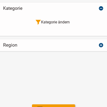
Kategorie
Kategorie ändern
Region