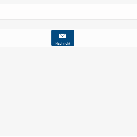
Nachricht