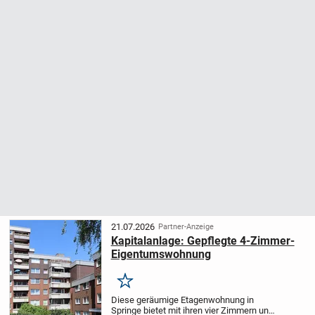
21.07.2026
Partner-Anzeige
Kapitalanlage: Gepflegte 4-Zimmer-
Eigentumswohnung
Merken
Diese geräumige Etagenwohnung in
Springe bietet mit ihren vier Zimmern und