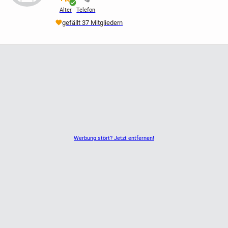
Alter
Telefon
gefällt 37 Mitgliedern
Werbung stört? Jetzt entfernen!