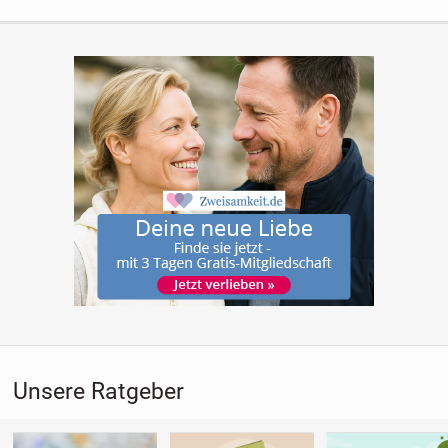
Unsere Ratgeber