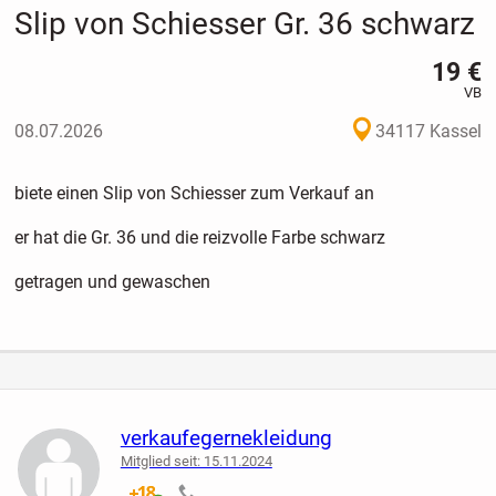
Slip von Schiesser Gr. 36 schwarz
19 €
VB
08.07.2026
34117 Kassel
biete einen Slip von Schiesser zum Verkauf an
er hat die Gr. 36 und die reizvolle Farbe schwarz
getragen und gewaschen
verkaufegernekleidung
Mitglied seit: 15.11.2024
verifiziert
nicht verifiziert