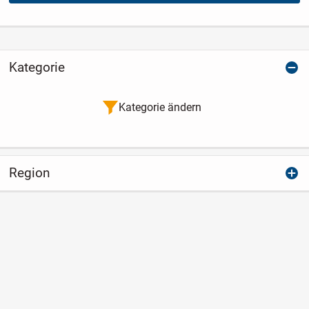
Kategorie
Kategorie ändern
Region