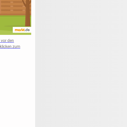
 vor den
 klicken zum