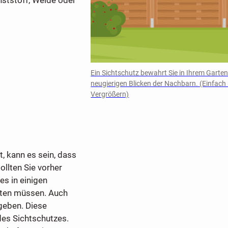
Ein Sichtschutz bewahrt Sie in Ihrem Garten
neugierigen Blicken der Nachbarn. (Einfach
Vergrößern)
, kann es sein, dass
ollten Sie vorher
es in einigen
alten müssen. Auch
eben. Diese
es Sichtschutzes.