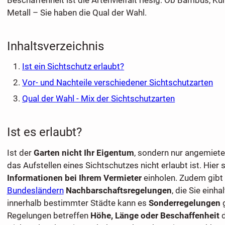
Metall – Sie haben die Qual der Wahl.
Inhaltsverzeichnis
Ist ein Sichtschutz erlaubt?
Vor- und Nachteile verschiedener Sichtschutzarten
Qual der Wahl - Mix der Sichtschutzarten
Ist es erlaubt?
Ist der
Garten nicht Ihr Eigentum
, sondern nur angemietet
das Aufstellen eines Sichtschutzes nicht erlaubt ist. Hier s
Informationen bei Ihrem Vermieter
einholen. Zudem gibt 
Bundesländern
Nachbarschaftsregelungen
, die Sie einh
innerhalb bestimmter Städte kann es
Sonderregelungen
g
Regelungen betreffen
Höhe, Länge oder Beschaffenheit
d