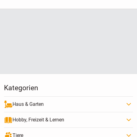
Kategorien
Haus & Garten
Hobby, Freizeit & Lernen
Tiere