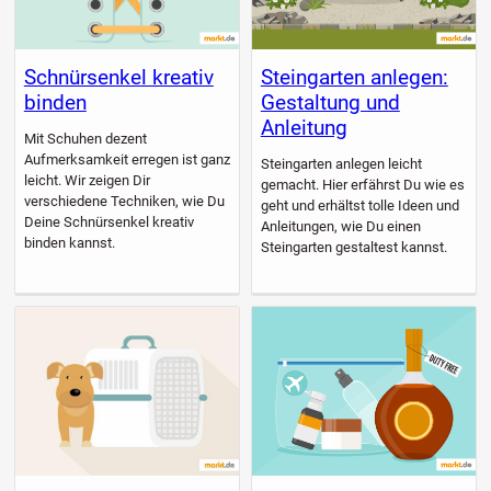
Schnürsenkel kreativ
Steingarten anlegen:
binden
Gestaltung und
Anleitung
Mit Schuhen dezent
Aufmerksamkeit erregen ist ganz
Steingarten anlegen leicht
leicht. Wir zeigen Dir
gemacht. Hier erfährst Du wie es
verschiedene Techniken, wie Du
geht und erhältst tolle Ideen und
Deine Schnürsenkel kreativ
Anleitungen, wie Du einen
binden kannst.
Steingarten gestaltest kannst.