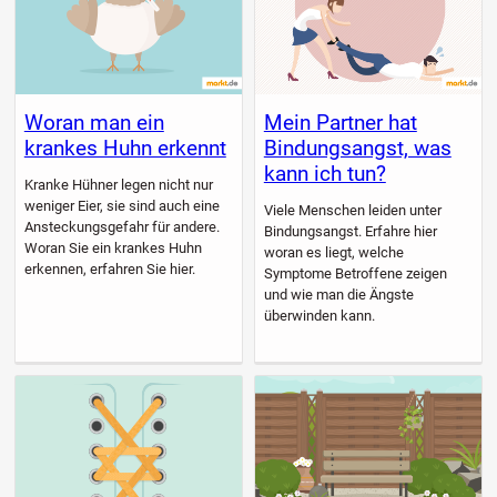
Woran man ein
Mein Partner hat
krankes Huhn erkennt
Bindungsangst, was
kann ich tun?
Kranke Hühner legen nicht nur
weniger Eier, sie sind auch eine
Viele Menschen leiden unter
Ansteckungsgefahr für andere.
Bindungsangst. Erfahre hier
Woran Sie ein krankes Huhn
woran es liegt, welche
erkennen, erfahren Sie hier.
Symptome Betroffene zeigen
und wie man die Ängste
überwinden kann.