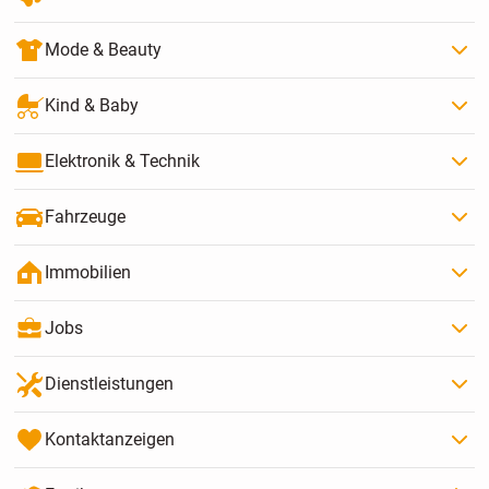
Mode & Beauty
Kind & Baby
Elektronik & Technik
Fahrzeuge
Immobilien
Jobs
Dienstleistungen
Kontaktanzeigen