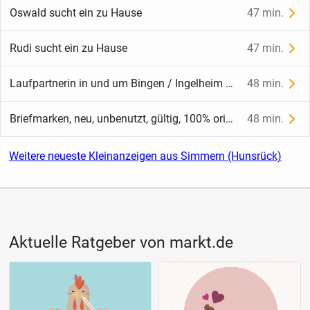
Oswald sucht ein zu Hause
47 min.
Rudi sucht ein zu Hause
47 min.
Laufpartnerin in und um Bingen / Ingelheim gesucht!
48 min.
Briefmarken, neu, unbenutzt, gültig, 100% original Post Briefmarken (133 Stück)
48 min.
Weitere neueste Kleinanzeigen aus Simmern (Hunsrück)
Aktuelle Ratgeber von markt.de