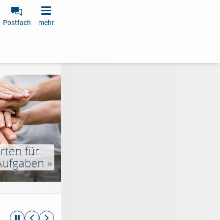
Postfach
mehr