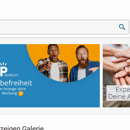
zeigen Galerie