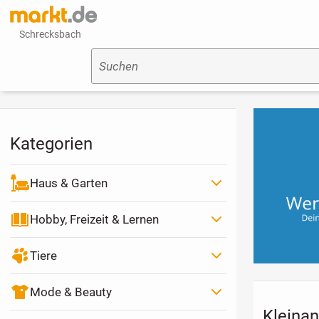
Schrecksbach
Suchen
Kategorien
Haus & Garten
Hobby, Freizeit & Lernen
Tiere
Mode & Beauty
Kleinan