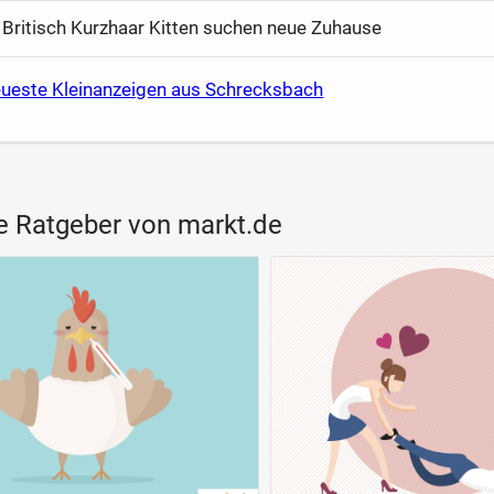
 Britisch Kurzhaar Kitten suchen neue Zuhause
eueste Kleinanzeigen aus Schrecksbach
e Ratgeber von markt.de