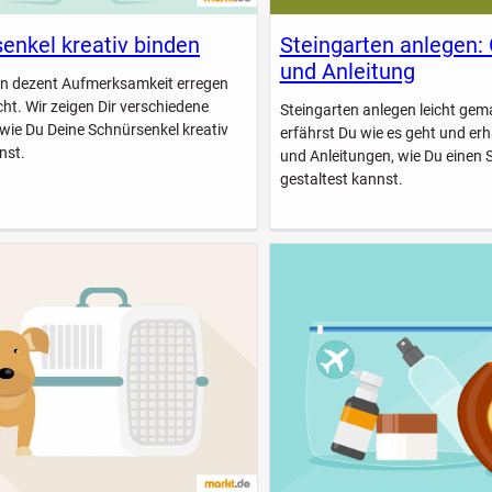
enkel kreativ binden
Steingarten anlegen:
und Anleitung
n dezent Aufmerksamkeit erregen
icht. Wir zeigen Dir verschiedene
Steingarten anlegen leicht gem
 wie Du Deine Schnürsenkel kreativ
erfährst Du wie es geht und erhä
nst.
und Anleitungen, wie Du einen 
gestaltest kannst.