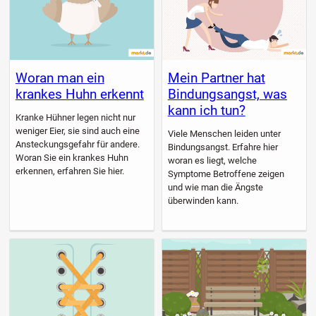
Woran man ein
Mein Partner hat
krankes Huhn erkennt
Bindungsangst, was
kann ich tun?
Kranke Hühner legen nicht nur
weniger Eier, sie sind auch eine
Viele Menschen leiden unter
Ansteckungsgefahr für andere.
Bindungsangst. Erfahre hier
Woran Sie ein krankes Huhn
woran es liegt, welche
erkennen, erfahren Sie hier.
Symptome Betroffene zeigen
und wie man die Ängste
überwinden kann.