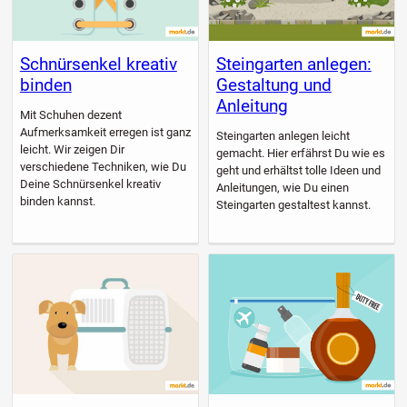
Schnürsenkel kreativ
Steingarten anlegen:
binden
Gestaltung und
Anleitung
Mit Schuhen dezent
Aufmerksamkeit erregen ist ganz
Steingarten anlegen leicht
leicht. Wir zeigen Dir
gemacht. Hier erfährst Du wie es
verschiedene Techniken, wie Du
geht und erhältst tolle Ideen und
Deine Schnürsenkel kreativ
Anleitungen, wie Du einen
binden kannst.
Steingarten gestaltest kannst.