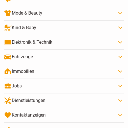
Mode & Beauty
Kind & Baby
Elektronik & Technik
Fahrzeuge
Immobilien
Jobs
Dienstleistungen
Kontaktanzeigen