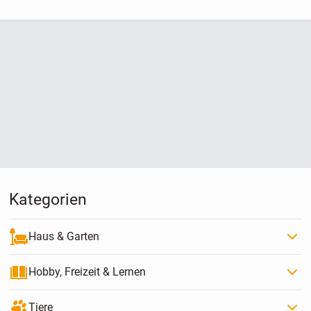
Kategorien
Haus & Garten
Hobby, Freizeit & Lernen
Tiere