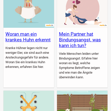
Woran man ein
Mein Partner hat
krankes Huhn erkennt
Bindungsangst, was
kann ich tun?
Kranke Hühner legen nicht nur
weniger Eier, sie sind auch eine
Viele Menschen leiden unter
Ansteckungsgefahr für andere.
Bindungsangst. Erfahre hier
Woran Sie ein krankes Huhn
woran es liegt, welche
erkennen, erfahren Sie hier.
Symptome Betroffene zeigen
und wie man die Ängste
überwinden kann.