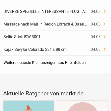
DIVERSE SPEZIELLE INTERESSANTE FLUG - ANGEBOTEE
04.08.
Massage nach Maß in Region Lörrach & Basel – bequem bei I
04.08.
Selfie Stick ISW 3001
04.08.
Kajak Sevylor Colorado 331 x 88 cm
04.08.
Weitere neueste Kleinanzeigen aus Rheinfelden
Aktuelle Ratgeber von markt.de