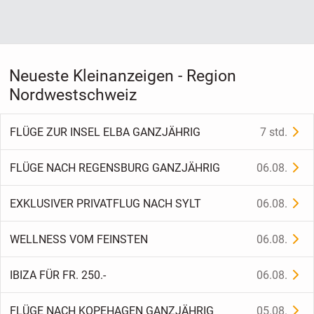
Neueste Kleinanzeigen - Region
Nordwestschweiz
FLÜGE ZUR INSEL ELBA GANZJÄHRIG
7 std.
FLÜGE NACH REGENSBURG GANZJÄHRIG
06.08.
EXKLUSIVER PRIVATFLUG NACH SYLT
06.08.
WELLNESS VOM FEINSTEN
06.08.
IBIZA FÜR FR. 250.-
06.08.
FLÜGE NACH KOPEHAGEN GANZJÄHRIG
05.08.