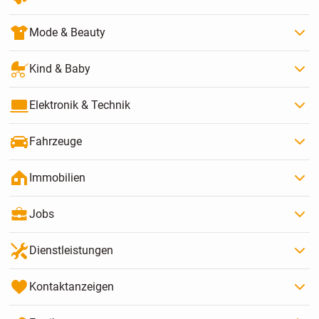
Mode & Beauty
Kind & Baby
Elektronik & Technik
Fahrzeuge
Immobilien
Jobs
Dienstleistungen
Kontaktanzeigen