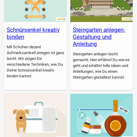
Schnürsenkel kreativ
Steingarten anlegen:
binden
Gestaltung und
Anleitung
Mit Schuhen dezent
Aufmerksamkeit erregen ist ganz
Steingarten anlegen leicht
leicht. Wir zeigen Dir
gemacht. Hier erfährst Du wie es
verschiedene Techniken, wie Du
geht und erhältst tolle Ideen und
Deine Schnürsenkel kreativ
Anleitungen, wie Du einen
binden kannst.
Steingarten gestaltest kannst.