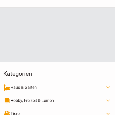
Kategorien
Haus & Garten
Hobby, Freizeit & Lernen
Tiere