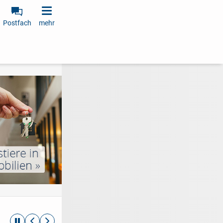
Postfach
mehr