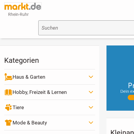
Rhein-Ruhr
Suchen
Kategorien
Haus & Garten
Hobby, Freizeit & Lernen
Tiere
Mode & Beauty
Kleinan