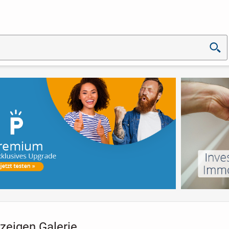
zeigen Galerie