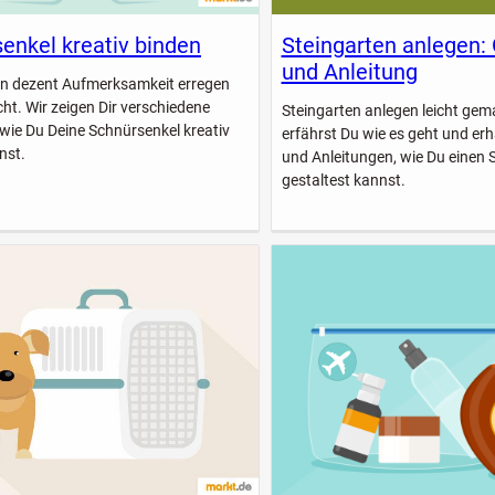
enkel kreativ binden
Steingarten anlegen:
und Anleitung
n dezent Aufmerksamkeit erregen
icht. Wir zeigen Dir verschiedene
Steingarten anlegen leicht gem
 wie Du Deine Schnürsenkel kreativ
erfährst Du wie es geht und erhä
nst.
und Anleitungen, wie Du einen 
gestaltest kannst.