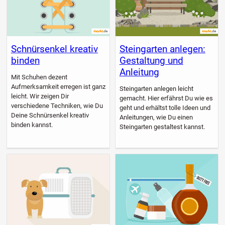
Schnürsenkel kreativ
Steingarten anlegen:
binden
Gestaltung und
Anleitung
Mit Schuhen dezent
Aufmerksamkeit erregen ist ganz
Steingarten anlegen leicht
leicht. Wir zeigen Dir
gemacht. Hier erfährst Du wie es
verschiedene Techniken, wie Du
geht und erhältst tolle Ideen und
Deine Schnürsenkel kreativ
Anleitungen, wie Du einen
binden kannst.
Steingarten gestaltest kannst.