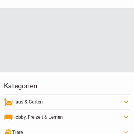
Kategorien
Haus & Garten
Hobby, Freizeit & Lernen
Tiere