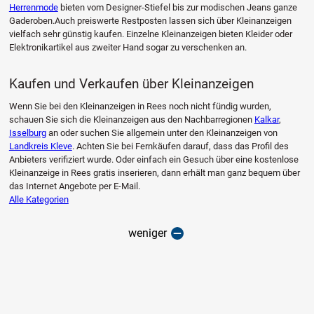
Herrenmode
bieten vom Designer-Stiefel bis zur modischen Jeans ganze
Gaderoben.Auch preiswerte Restposten lassen sich über Kleinanzeigen
vielfach sehr günstig kaufen. Einzelne Kleinanzeigen bieten Kleider oder
Elektronikartikel aus zweiter Hand sogar zu verschenken an.
Kaufen und Verkaufen über Kleinanzeigen
Wenn Sie bei den Kleinanzeigen in Rees noch nicht fündig wurden,
schauen Sie sich die Kleinanzeigen aus den Nachbarregionen
Kalkar
,
Isselburg
an oder suchen Sie allgemein unter den Kleinanzeigen von
Landkreis Kleve
. Achten Sie bei Fernkäufen darauf, dass das Profil des
Anbieters verifiziert wurde. Oder einfach ein Gesuch über eine kostenlose
Kleinanzeige in Rees gratis inserieren, dann erhält man ganz bequem über
das Internet Angebote per E-Mail.
Alle Kategorien
weniger