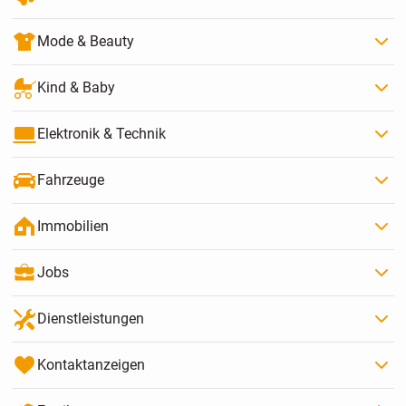
Mode & Beauty
Kind & Baby
Elektronik & Technik
Fahrzeuge
Immobilien
Jobs
Dienstleistungen
Kontaktanzeigen