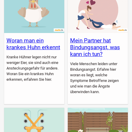
Woran man ein
Mein Partner hat
krankes Huhn erkennt
Bindungsangst, was
kann ich tun?
Kranke Hühner legen nicht nur
weniger Eier, sie sind auch eine
Viele Menschen leiden unter
Ansteckungsgefahr für andere.
Bindungsangst. Erfahre hier
Woran Sie ein krankes Huhn
woran es liegt, welche
erkennen, erfahren Sie hier.
Symptome Betroffene zeigen
und wie man die Ängste
überwinden kann.