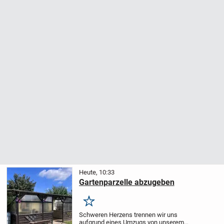
Heute, 10:33
Gartenparzelle abzugeben
Merken
Schweren Herzens trennen wir uns
aufgrund eines Umzugs von unserem