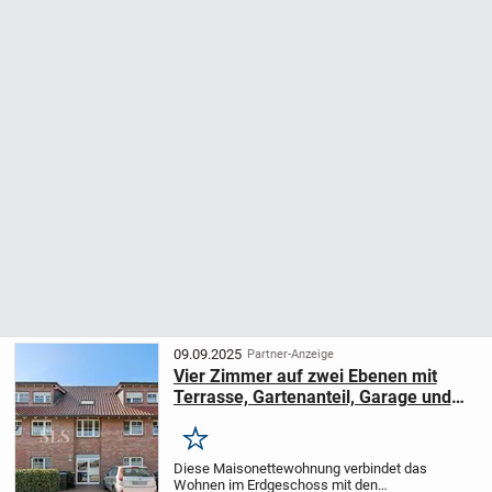
09.09.2025
Partner-Anzeige
Vier Zimmer auf zwei Ebenen mit
Terrasse, Gartenanteil, Garage und
rund 132 m² Wohnfläche
Merken
Diese Maisonettewohnung verbindet das
Wohnen im Erdgeschoss mit den